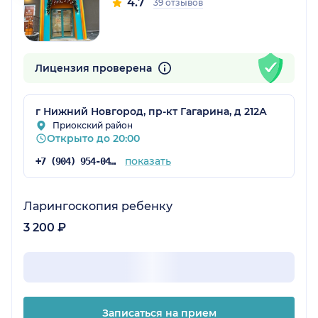
4.7
39 отзывов
Лицензия проверена
г Нижний Новгород, пр-кт Гагарина, д 212А
Приокский район
Открыто до 20:00
показать
+7 (904) 954-04-35
Ларингоскопия ребенку
3 200 ₽
Записаться на прием