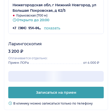
Нижегородская обл, г Нижний Новгород, ул
Большая Покровская, д 62/5
Горьковская (700 м)
Открыто до 20:00
показать
+7 (904) 954-04-36
Ларингоскопия
3 200 ₽
Оплачивается отдельно:
Прием ЛОРа
от 4 000 ₽
Записаться на прием
В клинику можно записаться только по телефону