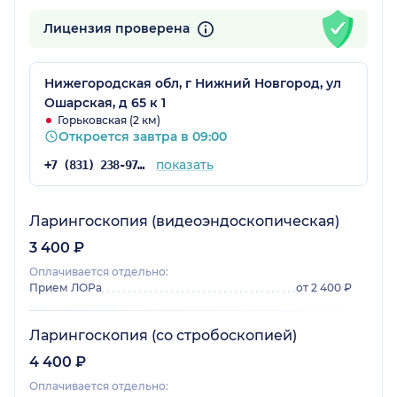
Лицензия проверена
Нижегородская обл, г Нижний Новгород, ул
Ошарская, д 65 к 1
Горьковская (2 км)
Откроется завтра в 09:00
показать
+7 (831) 238-97-02
Ларингоскопия (видеоэндоскопическая)
3 400 ₽
Оплачивается отдельно:
Прием ЛОРа
от 2 400 ₽
Ларингоскопия (со стробоскопией)
4 400 ₽
Оплачивается отдельно: