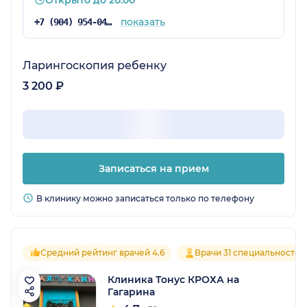
показать
+7 (904) 954-04-35
Ларингоскопия ребенку
3 200 ₽
Записаться на прием
В клинику можно записаться только по телефону
Средний рейтинг врачей 4.6
Врачи 31 специальностей
Клиника Тонус КРОХА на
Гагарина