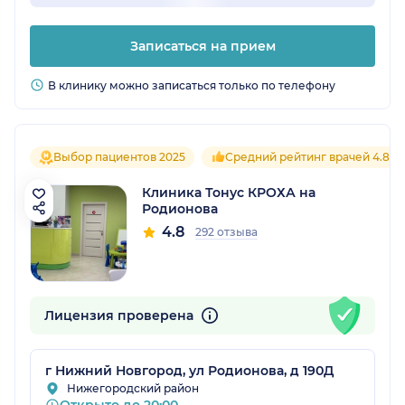
Записаться на прием
В клинику можно записаться только по телефону
Выбор пациентов 2025
Средний рейтинг врачей 4.8
Клиника Тонус КРОХА на
Родионова
4.8
292 отзыва
Лицензия проверена
г Нижний Новгород, ул Родионова, д 190Д
Нижегородский район
Открыто до 20:00