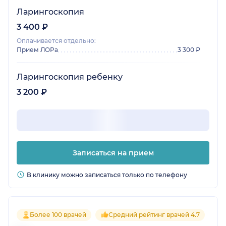
Ларингоскопия
3 400 ₽
Оплачивается отдельно:
Прием ЛОРа
3 300 ₽
Ларингоскопия ребенку
3 200 ₽
Записаться на прием
В клинику можно записаться только по телефону
Более 100 врачей
Средний рейтинг врачей 4.7