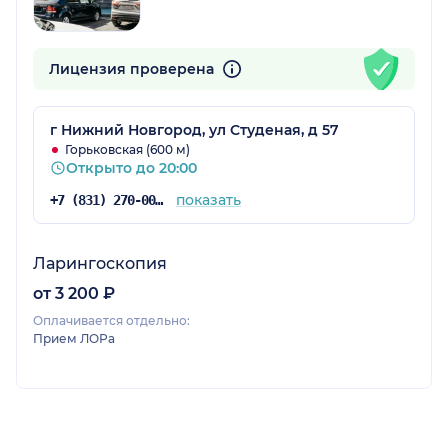
Лицензия проверена
г Нижний Новгород, ул Студеная, д 57
Горьковская (600 м)
Открыто до 20:00
показать
+7 (831) 270-00-00
Ларингоскопия
от 3 200 ₽
Оплачивается отдельно:
Прием ЛОРа