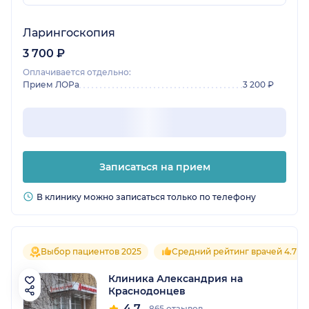
Ларингоскопия
3 700 ₽
Оплачивается отдельно:
Прием ЛОРа
3 200 ₽
Записаться на прием
В клинику можно записаться только по телефону
Выбор пациентов 2025
Средний рейтинг врачей 4.7
Клиника Александрия на
Краснодонцев
4.7
865 отзывов