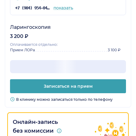
показать
+7 (904) 954-04-36
Ларингоскопия
3 200 ₽
Оплачивается отдельно:
Прием ЛОРа
3 100 ₽
Записаться на прием
В клинику можно записаться только по телефону
Онлайн-запись
без комиссии