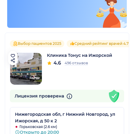
Выбор пациентов 2025
Средний рейтинг врачей 4.7
Клиника Тонус на Ижорской
4.6
496 отзывов
Лицензия проверена
Нижегородская обл, г Нижний Новгород, ул
Ижорская, д 50 к 2
Горьковская (2.6 км)
Открыто до 20:00