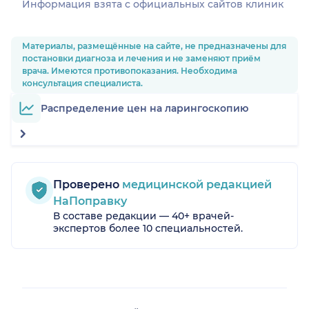
Информация взята c официальных сайтов клиник
Материалы, размещённые на сайте, не предназначены для
постановки диагноза и лечения и не заменяют приём
врача. Имеются противопоказания. Необходима
консультация специалиста.
Распределение цен на ларингоскопию
Проверено
медицинской редакцией
НаПоправку
В составе редакции — 40+ врачей-
экспертов более 10 специальностей.