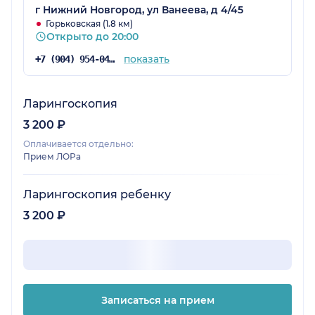
г Нижний Новгород, ул Ванеева, д 4/45
Горьковская (1.8 км)
Открыто до 20:00
показать
+7 (904) 954-04-35
Ларингоскопия
3 200 ₽
Оплачивается отдельно:
Прием ЛОРа
Ларингоскопия ребенку
3 200 ₽
Записаться на прием