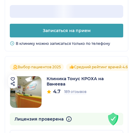
Записаться на прием
В клинику можно записаться только по телефону
Выбор пациентов 2025
Средний рейтинг врачей 4.6
Клиника Тонус КРОХА на
Ванеева
4.7
189 отзывов
Лицензия проверена