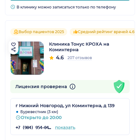
В клинику можно записаться только по телефону
Выбор пациентов 2025
Средний рейтинг врачей 4.6
Клиника Тонус КРОХА на
Коминтерна
4.6
207 отзывов
Лицензия проверена
г Нижний Новгород, ул Коминтерна, д 139
Буревестник (3 км)
Открыто до 20:00
показать
+7 (904) 954-04-35