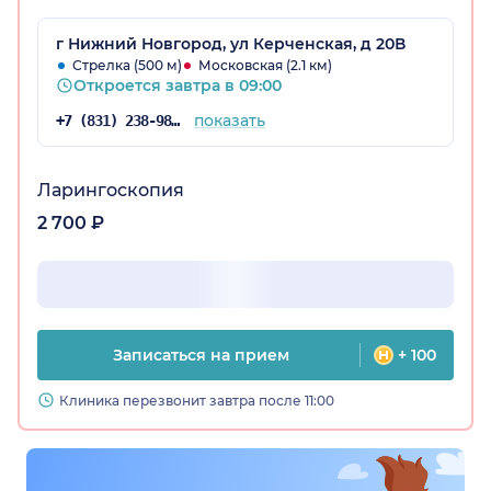
г Нижний Новгород, ул Керченская, д 20В
Стрелка (500 м)
Московская (2.1 км)
Откроется завтра в 09:00
показать
+7 (831) 238-98-81
Ларингоскопия
2 700 ₽
Записаться на прием
+ 100
Клиника перезвонит завтра после 11:00