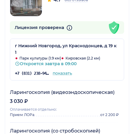
Лицензия проверена
г Нижний Новгород, ул Краснодонцев, д 19 к
1
Парк культуры (1.9 км)
Кировская (2.2 км)
Откроется завтра в 09:00
показать
+7 (831) 238-94-61
Ларингоскопия (видеоэндоскопическая)
3 030 ₽
Оплачивается отдельно:
Прием ЛОРа
от 2 200 ₽
Ларингоскопия (со стробоскопией)