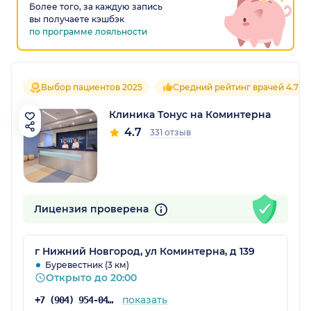
Более того, за каждую запись
вы получаете кэшбэк
по программе лояльности
Выбор пациентов 2025
Средний рейтинг врачей 4.7
Клиника Тонус на Коминтерна
4.7
331 отзыв
Лицензия проверена
г Нижний Новгород, ул Коминтерна, д 139
Буревестник (3 км)
Открыто до 20:00
показать
+7 (904) 954-04-36