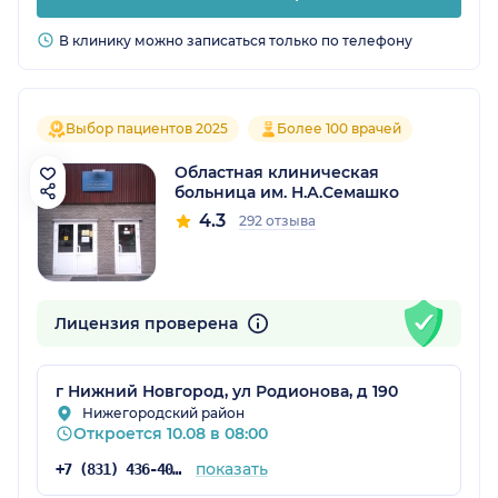
В клинику можно записаться только по телефону
Выбор пациентов 2025
Более 100 врачей
Областная клиническая
больница им. Н.А.Семашко
4.3
292 отзыва
Лицензия проверена
г Нижний Новгород, ул Родионова, д 190
Нижегородский район
Откроется 10.08 в 08:00
показать
+7 (831) 436-40-01