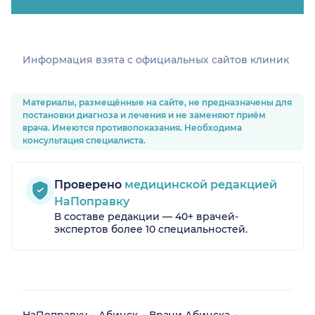
Информация взята c официальных сайтов клиник
Материалы, размещённые на сайте, не предназначены для
постановки диагноза и лечения и не заменяют приём
врача. Имеются противопоказания. Необходима
консультация специалиста.
Проверено
медицинской редакцией
НаПоправку
В составе редакции — 40+ врачей-
экспертов более 10 специальностей.