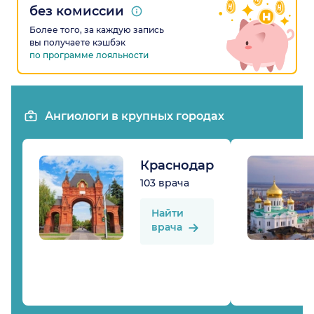
без комиссии
Более того, за каждую запись
вы получаете кэшбэк
по программе лояльности
Ангиологи в крупных городах
Краснодар
103 врача
Найти
врача