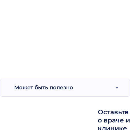
Может быть полезно
Оставьте
о враче 
клинике