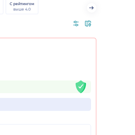
С рейтингом
выше 4.0