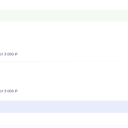
от 3 000 ₽
от 3 000 ₽