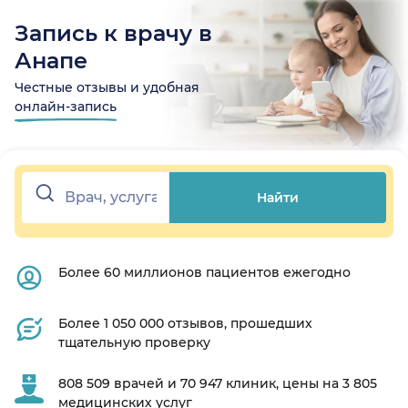
Запись к врачу в
Анапе
Честные отзывы и удобная
онлайн-запись
Найти
Более 60 миллионов пациентов ежегодно
Более 1 050 000 отзывов, прошедших
тщательную проверку
808 509 врачей и 70 947 клиник, цены на 3 805
медицинских услуг