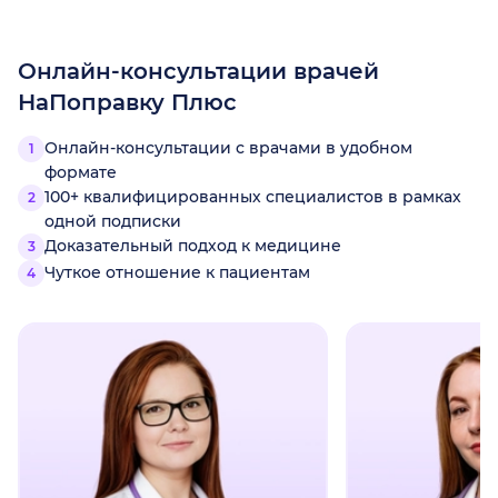
Онлайн-консультации врачей
НаПоправку Плюс
Онлайн-консультации с врачами в удобном
формате
100+ квалифицированных специалистов в рамках
одной подписки
Доказательный подход к медицине
Чуткое отношение к пациентам