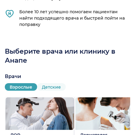
Более 10 лет успешно помогаем пациентам
найти подходящего врача и быстрей пойти на
ица)
поправку
Выберите врача или клинику в
Анапе
Врачи
Взрослые
Детские