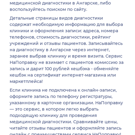
медицинской диагностики в Ангарске, либо
воспользуйтесь поиском по сайту.
Детальные страницы видов диагностики
содержат необходимую информацию для выбора
клиники и оформления записи: адреса, номера
телефонов, стоимость диагностики, рейтинг
учреждений и отзывы пациентов. Записывайтесь
на диагностику в Ангарске через интернет,
заранее выбрав клинику и время визита. Сервис
НаПоправку не взимает с пациентов комиссию за
запись и дарит 100 рублей кешбэка - обменяйте
кешбэк на сертификат интернет-магазина или
маркетплейса!
Если клиника не подключена к онлайн-записи,
оформите запись по телефону регистратуры,
указанному в карточке организации. НаПоправку
— это сервис, в котором легко выбрать
подходящую клинику для проведения
медицинской диагностики. Сравнивайте цены,
читайте отзывы пациентов и оформляйте запись
онлайн с преимуществами сервиса НаПоправку!