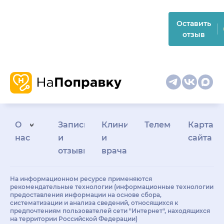
Оставить
отзыв
О
Запись
Клиникам
Телемедицина
Карта
нас
и
и
сайта
отзывы
врачам
На информационном ресурсе применяются
рекомендательные технологии (информационные технологии
предоставления информации на основе сбора,
систематизации и анализа сведений, относящихся к
предпочтениям пользователей сети "Интернет", находящихся
на территории Российской Федерации)