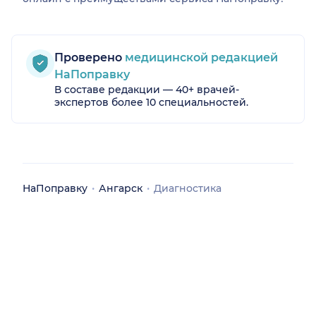
Проверено
медицинской редакцией
НаПоправку
В составе редакции — 40+ врачей-
экспертов более 10 специальностей.
НаПоправку
Ангарск
Диагностика