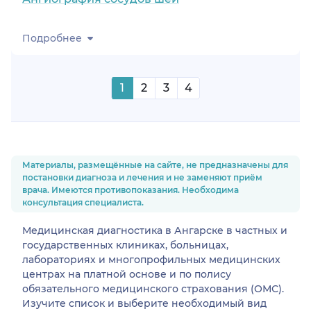
Подробнее
1
2
3
4
Материалы, размещённые на сайте, не предназначены для
постановки диагноза и лечения и не заменяют приём
врача. Имеются противопоказания. Необходима
консультация специалиста.
Медицинская диагностика в Ангарске в частных и
государственных клиниках, больницах,
лабораториях и многопрофильных медицинских
центрах на платной основе и по полису
обязательного медицинского страхования (ОМС).
Изучите список и выберите необходимый вид