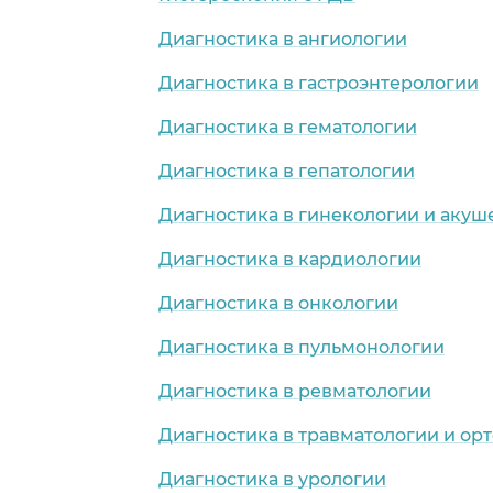
Диагностика в ангиологии
Диагностика в гастроэнтерологии
Диагностика в гематологии
Диагностика в гепатологии
Диагностика в гинекологии и акуш
Диагностика в кардиологии
Диагностика в онкологии
Диагностика в пульмонологии
Диагностика в ревматологии
Диагностика в травматологии и ор
Диагностика в урологии