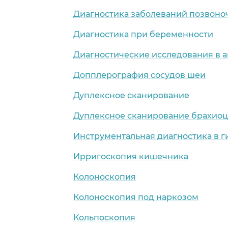
Диагностика заболеваний позвоно
Диагностика при беременности
Диагностические исследования в 
Допплерография сосудов шеи
Дуплексное сканирование
Дуплексное сканирование брахио
Инструментальная диагностика в 
Ирригоскопия кишечника
Колоноскопия
Колоноскопия под наркозом
Кольпоскопия