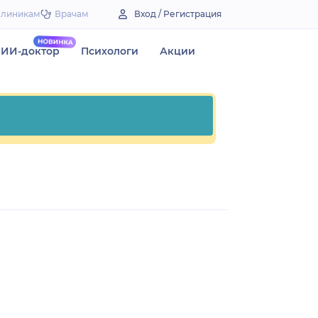
Клиникам
Врачам
Вход / Регистрация
ИИ-доктор
Психологи
Акции