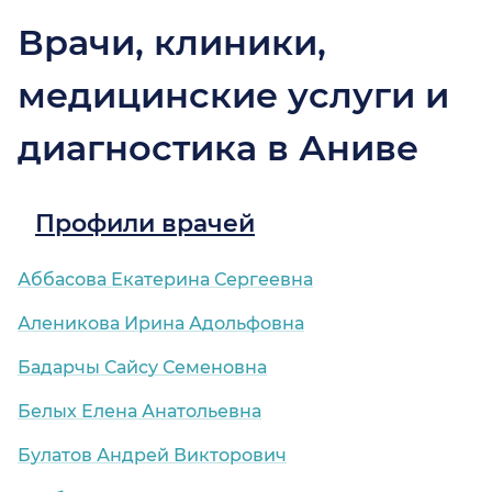
Врачи, клиники,
медицинские услуги и
диагностика в Аниве
Профили врачей
Аббасова Екатерина Сергеевна
Аленикова Ирина Адольфовна
Бадарчы Сайсу Семеновна
Белых Елена Анатольевна
Булатов Андрей Викторович