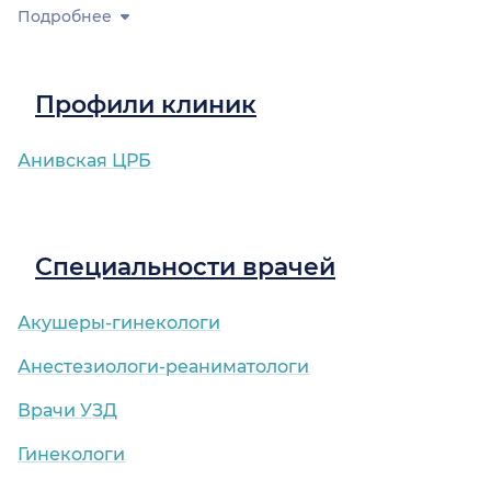
Подробнее
Профили клиник
Анивская ЦРБ
Специальности врачей
Акушеры-гинекологи
Анестезиологи-реаниматологи
Врачи УЗД
Гинекологи