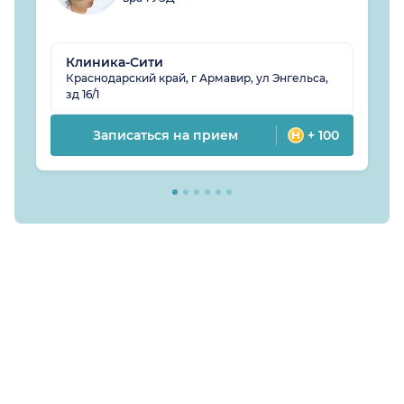
Клиника-Сити
Краснодарский край, г Армавир, ул Энгельса,
зд 16/1
Записаться на прием
+ 100