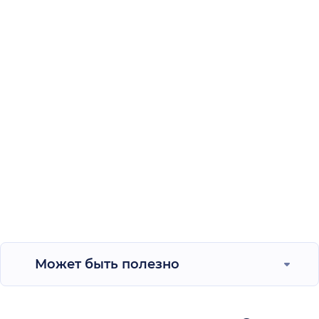
Может быть полезно