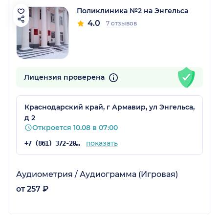
Поликлиника №2 на Энгельса
4.0
7 отзывов
Лицензия проверена
Краснодарский край, г Армавир, ул Энгельса,
д 2
Откроется 10.08 в 07:00
показать
+7 (861) 372-20-34
Аудиометрия / Аудиограмма (Игровая)
от 257 ₽