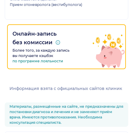
Прием отоневролога (вестибулолога)
Онлайн-запись
без комиссии
Более того, за каждую запись
вы получаете кэшбэк
по программе лояльности
Информация взята c официальных сайтов клиник
Материалы, размещённые на сайте, не предназначены для
постановки диагноза и лечения и не заменяют приём
врача. Имеются противопоказания. Необходима
консультация специалиста.