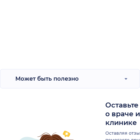
Может быть полезно
Оставьте
о враче 
клинике
Оставляя отзы
помогаете др