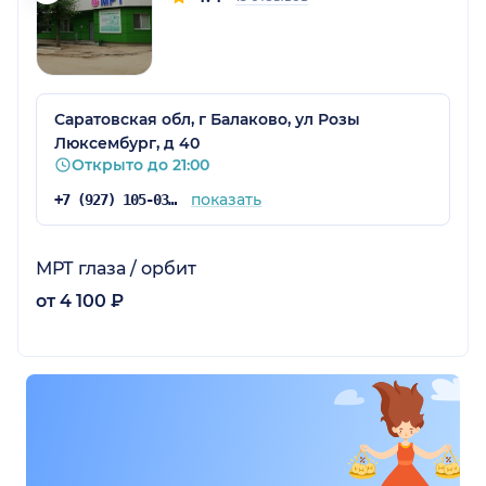
Саратовская обл, г Балаково, ул Розы
Люксембург, д 40
Открыто до 21:00
показать
+7 (927) 105-03-03
МРТ глаза / орбит
от 4 100 ₽