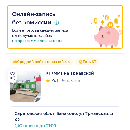
Онлайн-запись
без комиссии
Более того, за каждую запись
вы получаете кэшбэк
по программе лояльности
Средний рейтинг врачей 4.4
Есть КТ
КТ+МРТ на Трнавской
4.1
9 отзывов
Саратовская обл, г Балаково, ул Трнавская, д
42
Открыто до 21:00