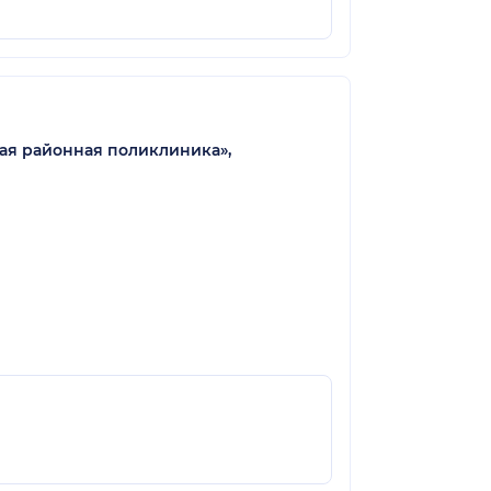
ая районная поликлиника»,