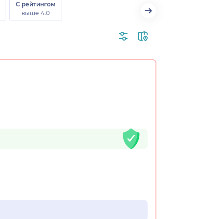
С рейтингом
выше 4.0