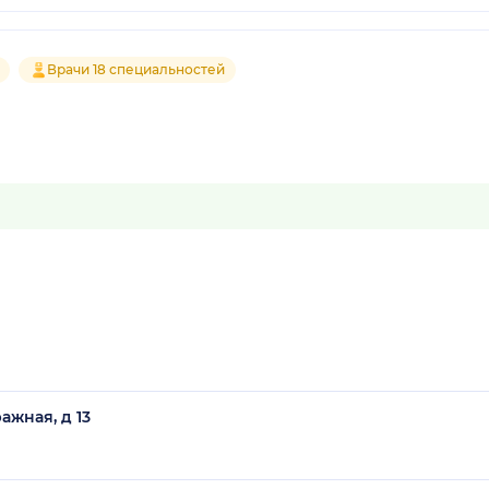
Врачи 18 специальностей
ажная, д 13