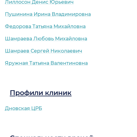
Лиллосон Денис Юрьевич
Пушинина Ирина Владимировна
Федорова Татьяна Михайловна
Шамраева Любовь Михайловна
Шамраев Сергей Николаевич
Яружная Татьяна Валентиновна
Профили клиник
Дновская ЦРБ