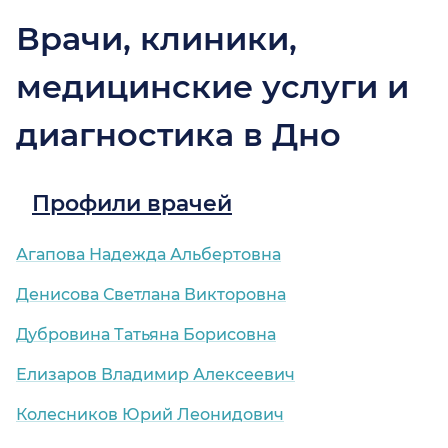
Врачи, клиники,
медицинские услуги и
диагностика в Дно
Профили врачей
Агапова Надежда Альбертовна
Денисова Светлана Викторовна
Дубровина Татьяна Борисовна
Елизаров Владимир Алексеевич
Колесников Юрий Леонидович