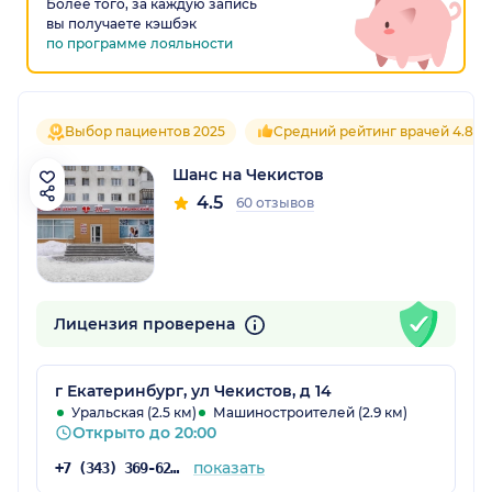
Более того, за каждую запись
вы получаете кэшбэк
по программе лояльности
Выбор пациентов 2025
Средний рейтинг врачей 4.8
Шанс на Чекистов
4.5
60 отзывов
Лицензия проверена
г Екатеринбург, ул Чекистов, д 14
Уральская (2.5 км)
Машиностроителей (2.9 км)
Открыто до 20:00
показать
+7 (343) 369-62-32