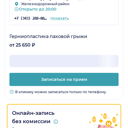
Железнодорожный район
Открыто до 20:00
показать
+7 (343) 288-08-21
Герниопластика паховой грыжи
от 25 650 ₽
Записаться на прием
В клинику можно записаться только по телефону
Онлайн-запись
без комиссии