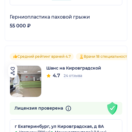
Герниопластика паховой грыжи
55 000 ₽
Средний рейтинг врачей 4.7
Врачи 18 специальностей
Шанс на Кировградской
4.7
24 отзыва
Лицензия проверена
г Екатеринбург, ул Кировградская, д 8А