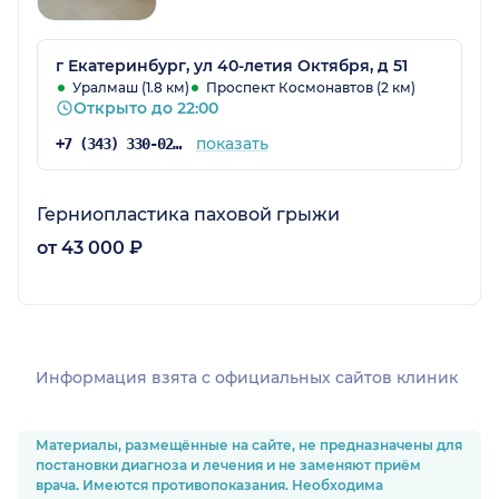
г Екатеринбург, ул 40-летия Октября, д 51
Уралмаш (1.8 км)
Проспект Космонавтов (2 км)
Открыто до 22:00
показать
+7 (343) 330-02-02
Герниопластика паховой грыжи
от 43 000 ₽
Информация взята c официальных сайтов клиник
Материалы, размещённые на сайте, не предназначены для
постановки диагноза и лечения и не заменяют приём
врача. Имеются противопоказания. Необходима