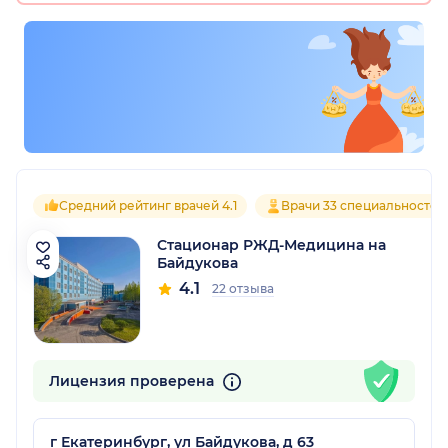
Средний рейтинг врачей 4.1
Врачи 33 специальностей
Стационар РЖД-Медицина на
Байдукова
4.1
22 отзыва
Лицензия проверена
г Екатеринбург, ул Байдукова, д 63