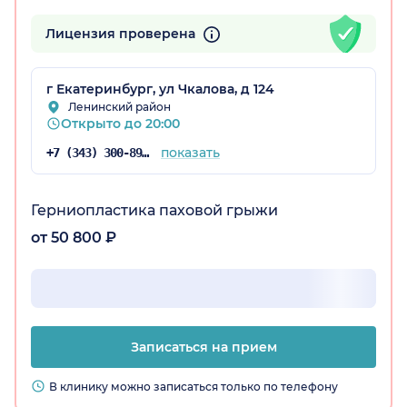
Лицензия проверена
г Екатеринбург, ул Чкалова, д 124
Ленинский район
Открыто до 20:00
показать
+7 (343) 300-89-30
Герниопластика паховой грыжи
от 50 800 ₽
Записаться на прием
В клинику можно записаться только по телефону