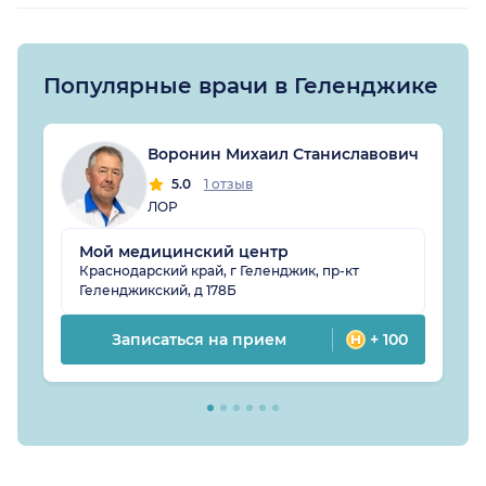
Популярные врачи в Геленджике
Воронин Михаил Станиславович
5.0
1 отзыв
ЛОР
Мой медицинский центр
Краснодарский край, г Геленджик, пр-кт
Геленджикский, д 178Б
Записаться на прием
+ 100