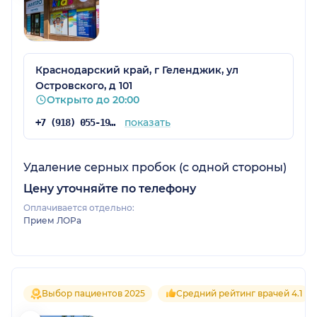
Краснодарский край, г Геленджик, ул
Островского, д 101
Открыто до 20:00
показать
+7 (918) 055-19-70
Удаление серных пробок (с одной стороны)
Цену уточняйте по телефону
Оплачивается отдельно:
Прием ЛОРа
Выбор пациентов 2025
Средний рейтинг врачей 4.1