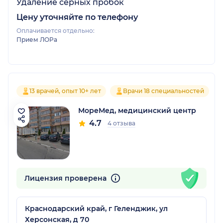
Удаление серных пробок
Цену уточняйте по телефону
Оплачивается отдельно:
Прием ЛОРа
13 врачей, опыт 10+ лет
Врачи 18 специальностей
МореМед, медицинский центр
4.7
4 отзыва
Лицензия проверена
Краснодарский край, г Геленджик, ул
Херсонская, д 70