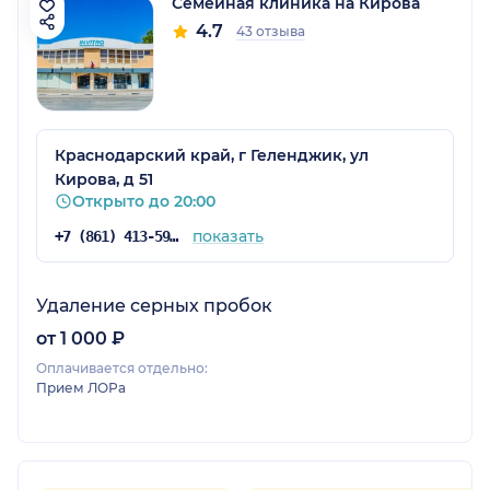
Семейная клиника на Кирова
4.7
43 отзыва
Краснодарский край, г Геленджик, ул
Кирова, д 51
Открыто до 20:00
показать
+7 (861) 413-59-23
Удаление серных пробок
от 1 000 ₽
Оплачивается отдельно:
Прием ЛОРа