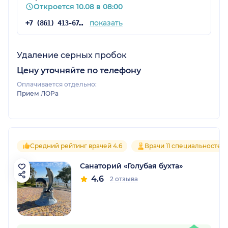
Откроется 10.08 в 08:00
показать
+7 (861) 413-67-70
Удаление серных пробок
Цену уточняйте по телефону
Оплачивается отдельно:
Прием ЛОРа
Средний рейтинг врачей 4.6
Врачи 11 специальностей
Санаторий «Голубая бухта»
4.6
2 отзыва