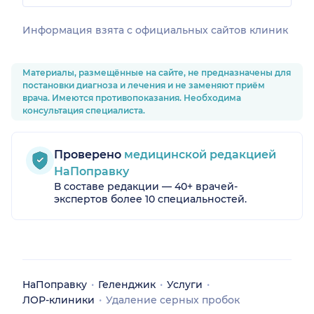
Информация взята c официальных сайтов клиник
Материалы, размещённые на сайте, не предназначены для
постановки диагноза и лечения и не заменяют приём
врача. Имеются противопоказания. Необходима
консультация специалиста.
Проверено
медицинской редакцией
НаПоправку
В составе редакции — 40+ врачей-
экспертов более 10 специальностей.
НаПоправку
Геленджик
Услуги
ЛОР-клиники
Удаление серных пробок