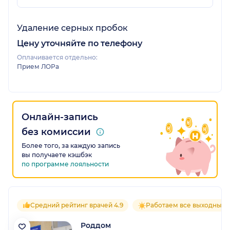
Удаление серных пробок
Цену уточняйте по телефону
Оплачивается отдельно:
Прием ЛОРа
Онлайн-запись
без комиссии
Более того, за каждую запись
вы получаете кэшбэк
по программе лояльности
Средний рейтинг врачей 4.9
Работаем все выходные
Роддом