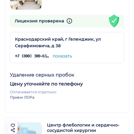
Лицензия проверена
Краснодарский край, г Геленджик, ул
Серафимовича, д 38
показать
+7 (800) 300-63-42
Удаление серных пробок
Цену уточняйте по телефону
Оплачивается отдельно:
Прием ЛОРа
Центр флебологии и сердечно-
сосудистой хирургии