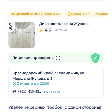
Средний рейтинг врачей 4.6
Врачи 26 специальносте
Диагност плюс на Жукова
4.6
31 отзыв
Лицензия проверена
Краснодарский край, г Геленджик, ул
Маршала Жукова, д 3
Открыто до 20:00
показать
+7 (861) 415-83-83
Удаление серных пробок (с одной стороны)