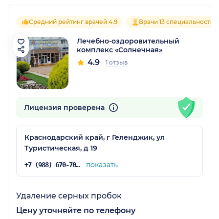
Средний рейтинг врачей 4.9
Врачи 13 специальностей
Лечебно-оздоровительный
комплекс «Солнечная»
4.9
1 отзыв
Лицензия проверена
Краснодарский край, г Геленджик, ул
Туристическая, д 19
показать
+7 (988) 670-70-70
Удаление серных пробок
Цену уточняйте по телефону