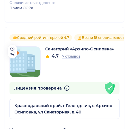
Оплачивается отдельно:
Прием ЛОРа
Средний рейтинг врачей 4.7
Врачи 18 специальностей
Санаторий «Архипо-Осиповка»
4.7
7 отзывов
Лицензия проверена
Краснодарский край, г Геленджик, с Архипо-
Осиповка, ул Санаторная, д 40