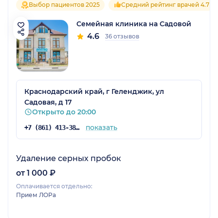
Выбор пациентов 2025
Средний рейтинг врачей 4.7
Семейная клиника на Садовой
4.6
36 отзывов
Краснодарский край, г Геленджик, ул
Садовая, д 17
Открыто до 20:00
показать
+7 (861) 413-38-91
Удаление серных пробок
от 1 000 ₽
Оплачивается отдельно:
Прием ЛОРа