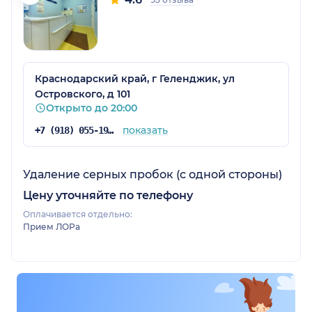
Краснодарский край, г Геленджик, ул
Островского, д 101
Открыто до 20:00
показать
+7 (918) 055-19-70
Удаление серных пробок (с одной стороны)
Цену уточняйте по телефону
Оплачивается отдельно:
Прием ЛОРа