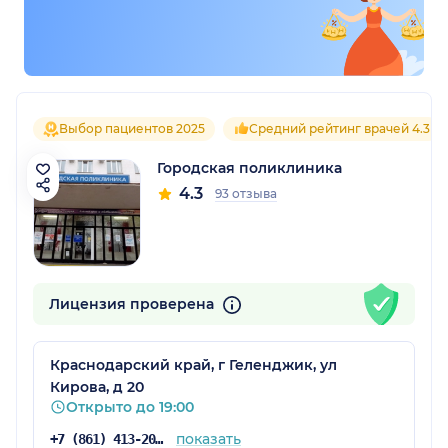
Выбор пациентов 2025
Средний рейтинг врачей 4.3
Городская поликлиника
4.3
93 отзыва
Лицензия проверена
Краснодарский край, г Геленджик, ул
Кирова, д 20
Открыто до 19:00
показать
+7 (861) 413-20-70