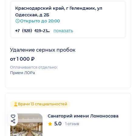
Краснодарский край, г Геленджик, ул
Одесская, д 2Б
Открыто до 20:00
показать
+7 (928) 419-23-23
Удаление серных пробок
от 1 000 ₽
Оплачивается отдельно:
Прием ЛОРа
Врачи 13 специальностей
Санаторий имени Ломоносова
5.0
1 отзыв