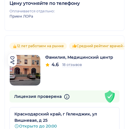
Цену уточняйте по телефону
Оплачивается отдельно:
Прием ЛОРа
12 лет работаем на рынке
Средний рейтинг врачей 4.6
Фамилия, Медицинский центр
4.6
18 отзывов
Лицензия проверена
Краснодарский край, г Геленджик, ул
Вишневая, д 25
Открыто до 20:00