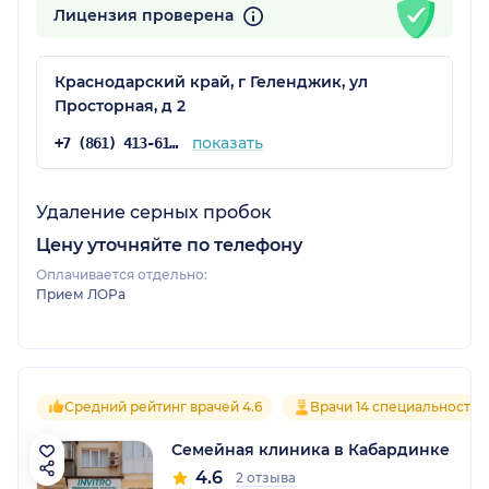
Лицензия проверена
Краснодарский край, г Геленджик, ул
Просторная, д 2
показать
+7 (861) 413-61-80
Удаление серных пробок
Цену уточняйте по телефону
Оплачивается отдельно:
Прием ЛОРа
Средний рейтинг врачей 4.6
Врачи 14 специальностей
Семейная клиника в Кабардинке
4.6
2 отзыва