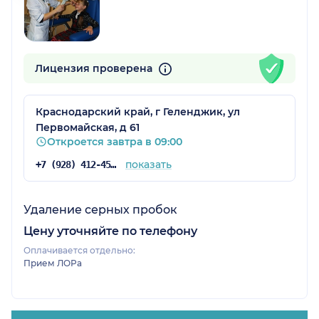
Лицензия проверена
Краснодарский край, г Геленджик, ул
Первомайская, д 61
Откроется завтра в 09:00
показать
+7 (928) 412-45-54
Удаление серных пробок
Цену уточняйте по телефону
Оплачивается отдельно:
Прием ЛОРа