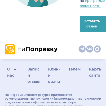
по
программе
лояльности.
Оставить
отзыв
О
Запись
Клиникам
Телемедицина
Карта
нас
и
и
сайта
отзывы
врачам
На информационном ресурсе применяются
рекомендательные технологии (информационные технологии
предоставления информации на основе сбора,