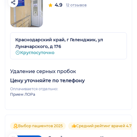
4.9
12 отзывов
Краснодарский край, г Геленджик, ул
Луначарского, д 176
Круглосуточно
Удаление серных пробок
Цену уточняйте по телефону
Оплачивается отдельно:
Прием ЛОРа
Выбор пациентов 2025
Средний рейтинг врачей 4.7