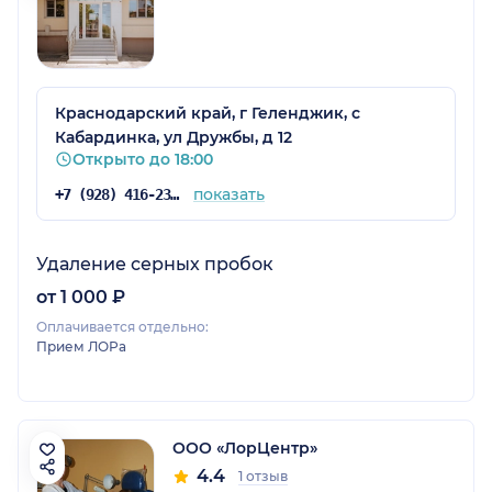
Краснодарский край, г Геленджик, с
Кабардинка, ул Дружбы, д 12
Открыто до 18:00
показать
+7 (928) 416-23-23
Удаление серных пробок
от 1 000 ₽
Оплачивается отдельно:
Прием ЛОРа
ООО «ЛорЦентр»
4.4
1 отзыв