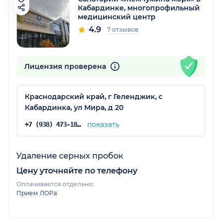
Кабардинке, многопрофильный
медицинский центр
4.9
7 отзывов
Лицензия проверена
Краснодарский край, г Геленджик, с
Кабардинка, ул Мира, д 20
показать
+7 (938) 473-18-53
Удаление серных пробок
Цену уточняйте по телефону
Оплачивается отдельно:
Прием ЛОРа