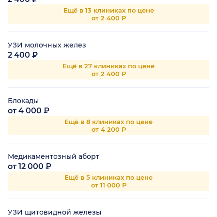
Ещё в 13 клиниках по цене
от 2 400 Р
УЗИ молочных желез
2 400 ₽
Ещё в 27 клиниках по цене
от 2 400 Р
Блокады
от 4 000 ₽
Ещё в 8 клиниках по цене
от 4 200 Р
Медикаментозный аборт
от 12 000 ₽
Ещё в 5 клиниках по цене
от 11 000 Р
УЗИ щитовидной железы