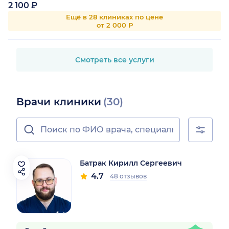
2 100 ₽
Ещё в 28 клиниках по цене
от 2 000 Р
Смотреть все услуги
Врачи клиники
(30)
Батрак Кирилл Сергеевич
4.7
48 отзывов