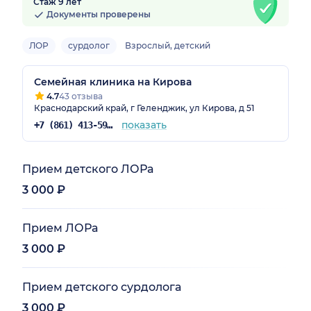
Стаж 9 лет
Документы проверены
ЛОР
сурдолог
Взрослый, детский
Семейная клиника на Кирова
4.7
43 отзыва
Краснодарский край, г Геленджик, ул Кирова, д 51
показать
+7 (861) 413-59-23
Прием детского ЛОРа
3 000 ₽
Прием ЛОРа
3 000 ₽
Прием детского сурдолога
3 000 ₽