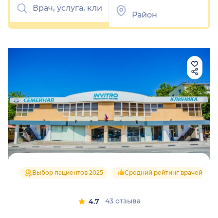
Выбор пациентов 2025
Средний рейтинг врачей 4.7
43 отзыва
4.7