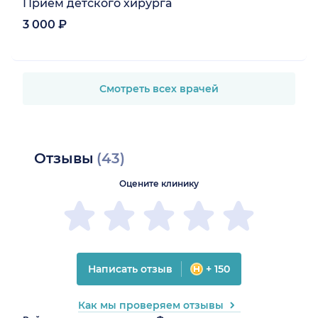
Прием детского хирурга
3 000 ₽
Смотреть всех врачей
Отзывы
(43)
Оцените клинику
Написать отзыв
+ 150
Как мы проверяем отзывы