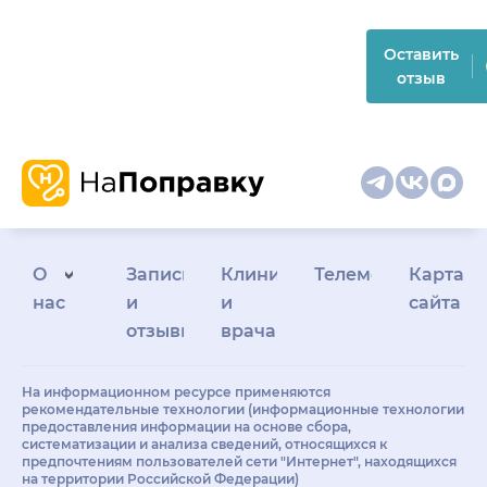
Оставить
отзыв
О
Запись
Клиникам
Телемедицина
Карта
нас
и
и
сайта
отзывы
врачам
На информационном ресурсе применяются
рекомендательные технологии (информационные технологии
предоставления информации на основе сбора,
систематизации и анализа сведений, относящихся к
предпочтениям пользователей сети "Интернет", находящихся
на территории Российской Федерации)