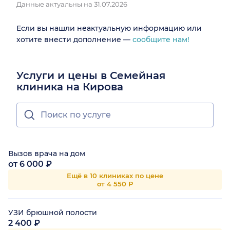
Данные актуальны на 31.07.2026
Если вы нашли неактуальную информацию или
хотите внести дополнение —
сообщите нам!
Услуги и цены в Семейная
клиника на Кирова
Вызов врача на дом
от 6 000 ₽
Ещё в 10 клиниках по цене
от 4 550 Р
УЗИ брюшной полости
2 400 ₽