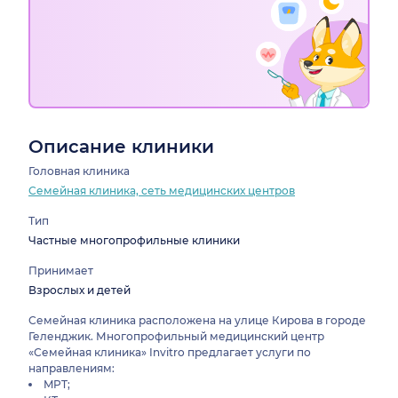
Описание клиники
Головная клиника
Семейная клиника, сеть медицинских центров
Тип
Частные многопрофильные клиники
Принимает
Взрослых и детей
Семейная клиника расположена на улице Кирова в городе
Геленджик. Многопрофильный медицинский центр
«Семейная клиника» Invitro предлагает услуги по
направлениям:
MPT;