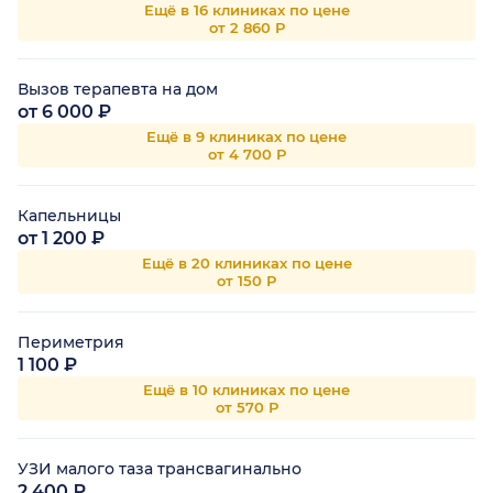
Ещё в 16 клиниках по цене
от 2 860 Р
Вызов терапевта на дом
от 6 000 ₽
Ещё в 9 клиниках по цене
от 4 700 Р
Капельницы
от 1 200 ₽
Ещё в 20 клиниках по цене
от 150 Р
Периметрия
1 100 ₽
Ещё в 10 клиниках по цене
от 570 Р
УЗИ малого таза трансвагинально
2 400 ₽