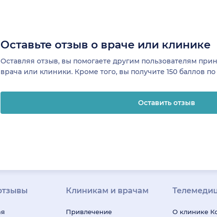
Оставьте отзыв о враче или клинике
Оставляя отзыв, вы помогаете другим пользователям пр
врача или клиники. Кроме того, вы получите 150 баллов п
Оставить отзыв
отзывы
Клиникам и врачам
Телемеди
ая
Привлечение
О клинике
К