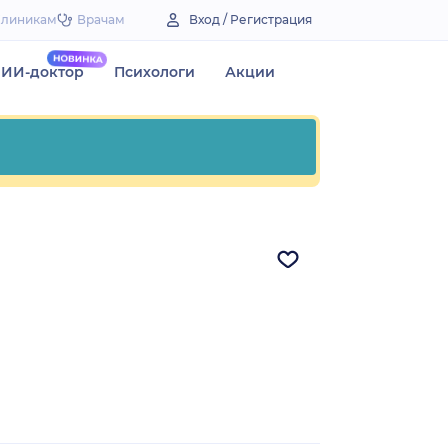
Клиникам
Врачам
Вход / Регистрация
ИИ-доктор
Психологи
Акции