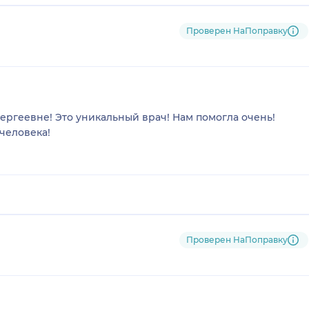
Проверен НаПоправку
ергеевне! Это уникальный врач! Нам помогла очень!
 человека!
Проверен НаПоправку