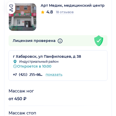
Арт Медик, медицинский центр
4.8
18 отзывов
Лицензия проверена
г Хабаровск, ул Панфиловцев, д 38
Индустриальный район
Откроется в 10:00
показать
+7 (421) 255-60-61
Массаж ног
от 450 ₽
Массаж стоп