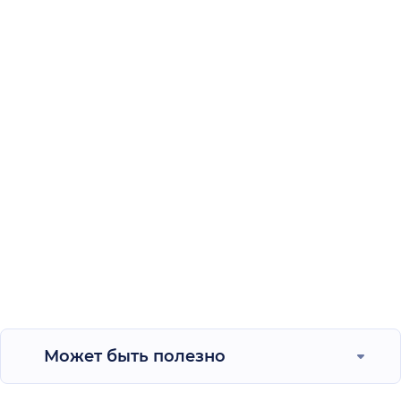
Может быть полезно