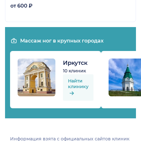
от 600 ₽
Массаж ног в крупных городах
Иркутск
10 клиник
Найти
клинику
Информация взята c официальных сайтов клиник