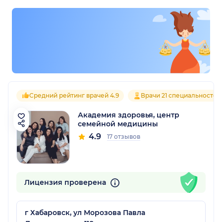
Средний рейтинг врачей 4.9
Врачи 21 специальностей
Академия здоровья, центр
семейной медицины
4.9
17 отзывов
Лицензия проверена
г Хабаровск, ул Морозова Павла