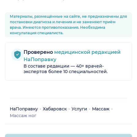
Материалы, размещённые на сайте, не предназначены для
постановки диагноза и лечения и не заменяют приём
врача. Имеются противопоказания. Необходима
консультация специалиста.
Проверено
медицинской редакцией
НаПоправку
В составе редакции — 40+ врачей-
экспертов более 10 специальностей.
НаПоправку
Хабаровск
Услуги
Массаж
Массаж ног