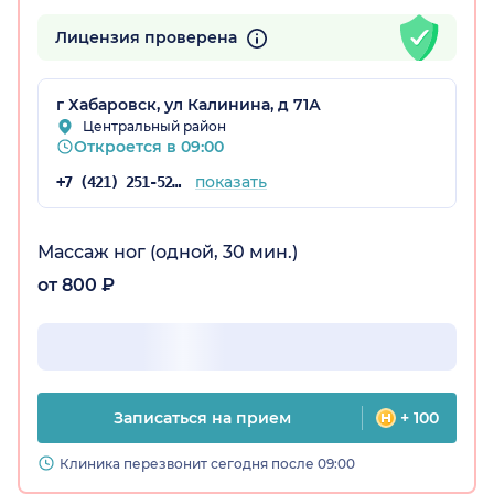
Лицензия проверена
г Хабаровск, ул Калинина, д 71А
Центральный район
Откроется в 09:00
показать
+7 (421) 251-52-37
Массаж ног (одной, 30 мин.)
от 800 ₽
Записаться на прием
+ 100
Клиника перезвонит сегодня после 09:00