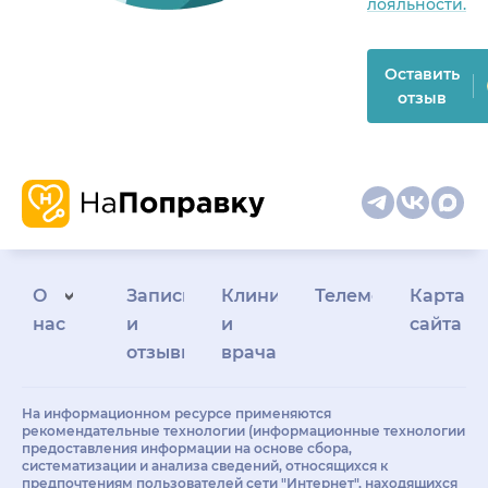
лояльности.
Оставить
отзыв
О
Запись
Клиникам
Телемедицина
Карта
нас
и
и
сайта
отзывы
врачам
На информационном ресурсе применяются
рекомендательные технологии (информационные технологии
предоставления информации на основе сбора,
систематизации и анализа сведений, относящихся к
предпочтениям пользователей сети "Интернет", находящихся