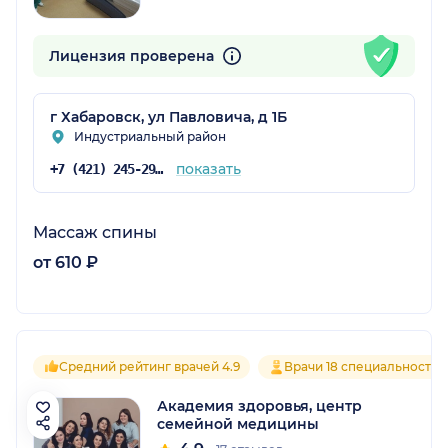
Лицензия проверена
г Хабаровск, ул Павловича, д 1Б
Индустриальный район
показать
+7 (421) 245-29-60
Массаж спины
от 610 ₽
Средний рейтинг врачей 4.9
Врачи 18 специальностей
Академия здоровья, центр
семейной медицины