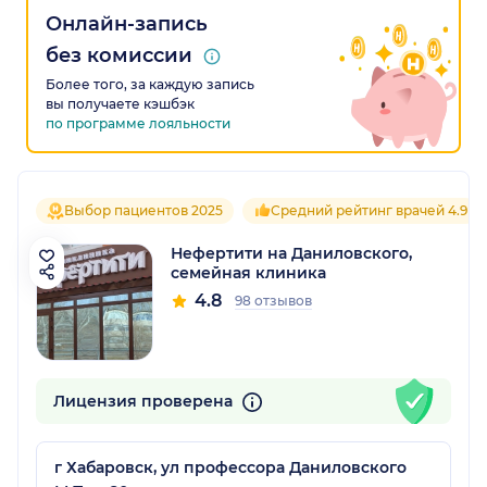
Онлайн-запись
без комиссии
Более того, за каждую запись
вы получаете кэшбэк
по программе лояльности
Выбор пациентов 2025
Средний рейтинг врачей 4.9
Нефертити на Даниловского,
семейная клиника
4.8
98 отзывов
Лицензия проверена
г Хабаровск, ул профессора Даниловского