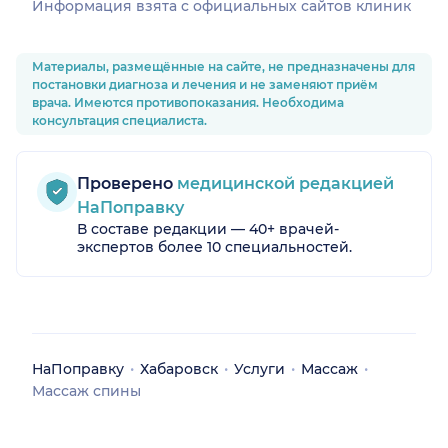
Информация взята c официальных сайтов клиник
Материалы, размещённые на сайте, не предназначены для
постановки диагноза и лечения и не заменяют приём
врача. Имеются противопоказания. Необходима
консультация специалиста.
Проверено
медицинской редакцией
НаПоправку
В составе редакции — 40+ врачей-
экспертов более 10 специальностей.
НаПоправку
Хабаровск
Услуги
Массаж
Массаж спины