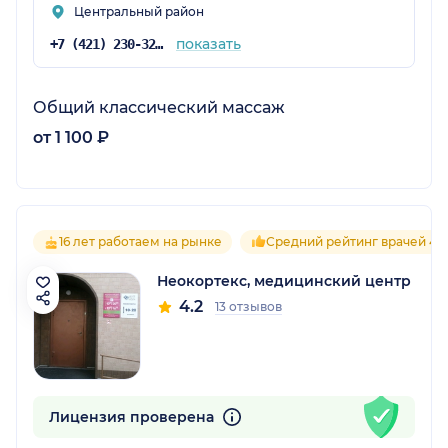
Центральный район
показать
+7 (421) 230-32-99
Общий классический массаж
от 1 100 ₽
16 лет работаем на рынке
Средний рейтинг врачей 4.2
Неокортекс, медицинский центр
4.2
13 отзывов
Лицензия проверена