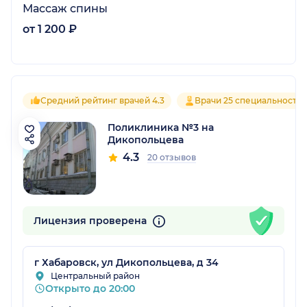
Массаж спины
от 1 200 ₽
Средний рейтинг врачей 4.3
Врачи 25 специальносте
Поликлиника №3 на
Дикопольцева
4.3
20 отзывов
Лицензия проверена
г Хабаровск, ул Дикопольцева, д 34
Центральный район
Открыто до 20:00