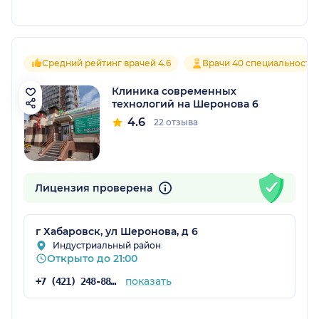
Средний рейтинг врачей 4.6
Врачи 40 специальносте
Клиника современных
технологий на Шеронова 6
4.6
22 отзыва
Лицензия проверена
г Хабаровск, ул Шеронова, д 6
Индустриальный район
Открыто до 21:00
показать
+7 (421) 248-88-88