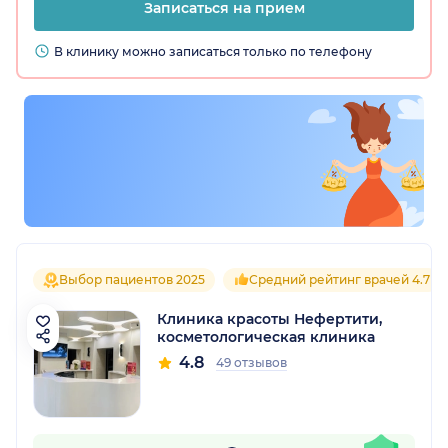
Записаться на прием
В клинику можно записаться только по телефону
Выбор пациентов 2025
Средний рейтинг врачей 4.7
Клиника красоты Нефертити,
косметологическая клиника
4.8
49 отзывов