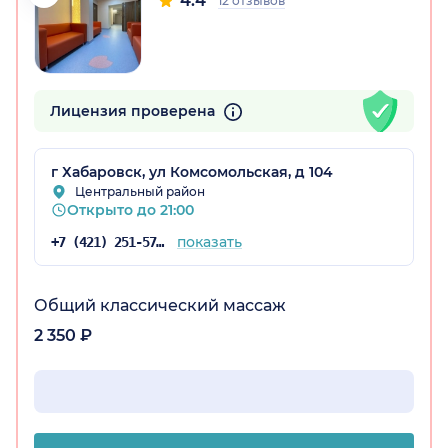
4.4
12 отзывов
Лицензия проверена
г Хабаровск, ул Комсомольская, д 104
Центральный район
Открыто до 21:00
показать
+7 (421) 251-57-29
Общий классический массаж
2 350 ₽