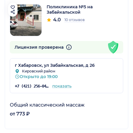
Поликлиника №5 на
Забайкальской
4.0
10 отзывов
Лицензия проверена
г Хабаровск, ул Забайкальская, д 26
Кировский район
Открыто до 19:00
показать
+7 (421) 256-04-00
Общий классический массаж
от 773 ₽