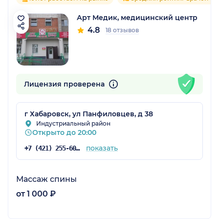
Арт Медик, медицинский центр
4.8
18 отзывов
Лицензия проверена
г Хабаровск, ул Панфиловцев, д 38
Индустриальный район
Открыто до 20:00
показать
+7 (421) 255-60-61
Массаж спины
от 1 000 ₽