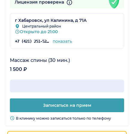
Лицензия проверена
г Хабаровск, ул Калинина, д 71А
Центральный район
Открыто до 21:00
показать
+7 (421) 251-52-37
Массаж спины (30 мин.)
1 500 ₽
Записаться на прием
В клинику можно записаться только по телефону