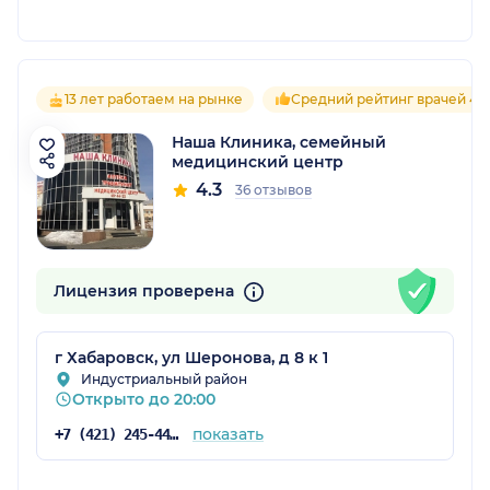
13 лет работаем на рынке
Средний рейтинг врачей 4.2
Наша Клиника, семейный
медицинский центр
4.3
36 отзывов
Лицензия проверена
г Хабаровск, ул Шеронова, д 8 к 1
Индустриальный район
Открыто до 20:00
показать
+7 (421) 245-44-22