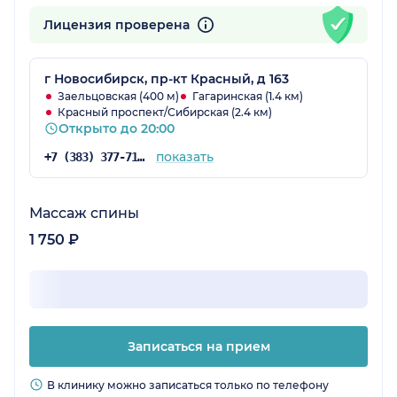
Лицензия проверена
г Новосибирск, пр-кт Красный, д 163
Заельцовская (400 м)
Гагаринская (1.4 км)
Красный проспект/Сибирская (2.4 км)
Открыто до 20:00
показать
+7 (383) 377-71-94
Массаж спины
1 750 ₽
Записаться на прием
В клинику можно записаться только по телефону