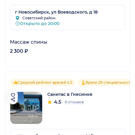
г Новосибирск, ул Воеводского, д 18
Советский район
Открыто до 20:00
Массаж спины
2 300 ₽
Средний рейтинг врачей 4.5
Врачи 29 специальносте
Санитас в Гнесинке
4.5
6 отзывов