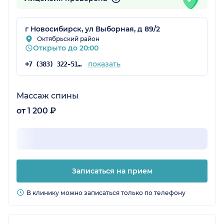
г Новосибирск, ул Выборная, д 89/2
Октябрьский район
Открыто до 20:00
показать
+7 (383) 322-51-40
Массаж спины
от 1 200 ₽
Записаться на прием
В клинику можно записаться только по телефону