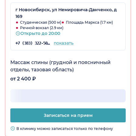
г Новосибирск, ул Немировича-Данченко, д
169
Студенческая (500 м)
Площадь Маркса (1.7 км)
Речной вокзал (2.9 км)
Открыто до 20:00
показать
+7 (383) 322-50-35
Массаж спины (грудной и поясничный
отделы, тазовая область)
от 2 400 ₽
Записаться на прием
В клинику можно записаться только по телефону