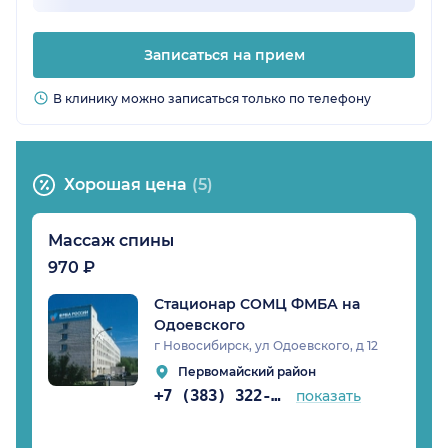
Записаться на прием
В клинику можно записаться только по телефону
Хорошая цена
(5)
Массаж спины
970 ₽
Стационар СОМЦ ФМБА на
Одоевского
г Новосибирск, ул Одоевского, д 12
Первомайский район
+7 (383) 322-51-13
показать