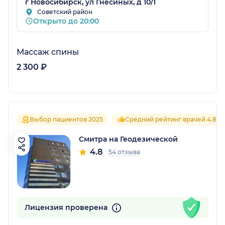
г Новосибирск, ул Гнесиных, д 10/1
Советский район
Открыто до 20:00
Массаж спины
2 300 ₽
Выбор пациентов 2025
Средний рейтинг врачей 4.8
Смитра на Геодезической
4.8
54 отзыва
Лицензия проверена