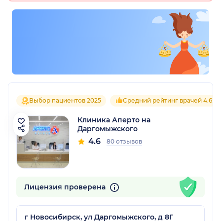
Выбор пациентов 2025
Средний рейтинг врачей 4.6
Клиника Аперто на
Даргомыжского
4.6
80 отзывов
Лицензия проверена
г Новосибирск, ул Даргомыжского, д 8Г