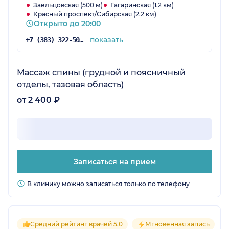
Заельцовская (500 м)
Гагаринская (1.2 км)
Красный проспект/Сибирская (2.2 км)
Открыто до 20:00
показать
+7 (383) 322-50-35
Массаж спины (грудной и поясничный
отделы, тазовая область)
от 2 400 ₽
Записаться на прием
В клинику можно записаться только по телефону
Средний рейтинг врачей 5.0
Мгновенная запись