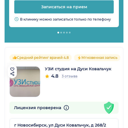
Записаться на прием
В клинику можно записаться только по телефону
Средний рейтинг врачей 4.8
Мгновенная запись
УЗИ студия на Дуси Ковальчук
4.8
3 отзыва
Лицензия проверена
г Новосибирск, ул Дуси Ковальчук, д 268/2