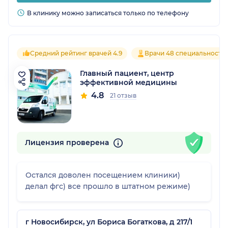
В клинику можно записаться только по телефону
Средний рейтинг врачей 4.9
Врачи 48 специальносте
Главный пациент, центр
эффективной медицины
4.8
21 отзыв
Лицензия проверена
Остался доволен посещением клиники)
делал фгс) все прошло в штатном режиме)
г Новосибирск, ул Бориса Богаткова, д 217/1