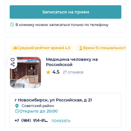
Записаться на прием
В клинику можно записаться только по телефону
Средний рейтинг врачей 4.5
Врачи 15 специальностей
Медицина человеку на
Российской
4.5
27 отзывов
г Новосибирск, ул Российская, д 21
Советский район
Открыто до 20:00
показать
+7 (904) 954-05-26