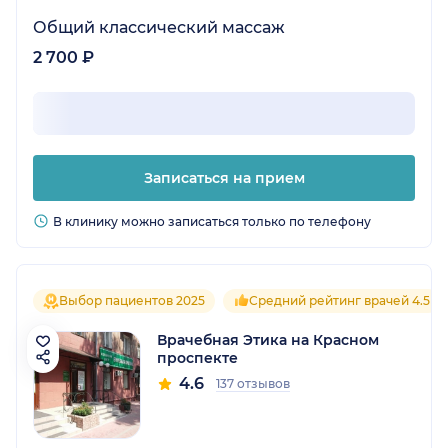
Общий классический массаж
2 700 ₽
Записаться на прием
В клинику можно записаться только по телефону
Выбор пациентов 2025
Средний рейтинг врачей 4.5
Врачебная Этика на Красном
проспекте
4.6
137 отзывов