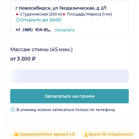
г Новосибирск, ул Геодезическая, д 2/1
Студенческая (200 м)
Площадь Маркса (1 км)
Открыто до 20:00
показать
+7 (904) 954-05-19
Массаж спины (45 мин.)
от 3 200 ₽
Записаться на прием
В клинику можно записаться только по телефону
Средний рейтинг врачей 4.8
Врачи 56 специальносте