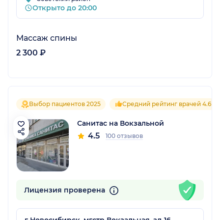
Открыто до 20:00
Массаж спины
2 300 ₽
Выбор пациентов 2025
Средний рейтинг врачей 4.6
Санитас на Вокзальной
4.5
100 отзывов
Лицензия проверена