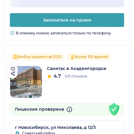
Записаться на прием
В клинику можно записаться только по телефону
Выбор пациентов 2025
Более 100 врачей
Санитас в Академгородке
4.7
149 отзывов
Лицензия проверена
г Новосибирск, ул Николаева, д 12/3
Советский район