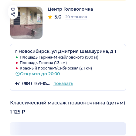
Центр Головоломка
5.0
20 отзывов
г Новосибирск, ул Дмитрия Шамшурина, д 1
Площадь Гарина-Михайловского (900 м)
Площадь Ленина (1.3 км)
Красный проспект/Сибирская (2.1 км)
Открыто до 20:00
показать
+7 (904) 954-05-27
Классический массаж позвоночника (детям)
1 125 ₽