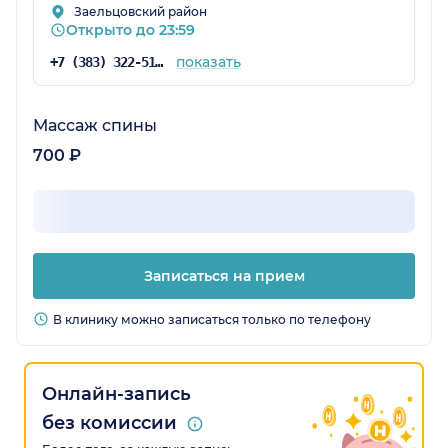
Заельцовский район
Открыто до 23:59
показать
+7 (383) 322-51-94
Массаж спины
700 ₽
Записаться на прием
В клинику можно записаться только по телефону
Онлайн-запись
без комиссии