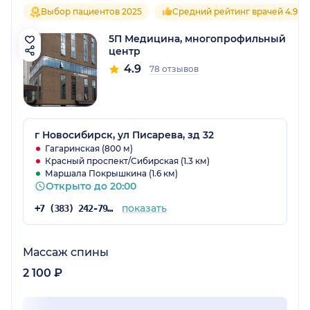
Выбор пациентов 2025
Средний рейтинг врачей 4.9
5П Медицина, многопрофильный
центр
4.9
78 отзывов
г Новосибирск, ул Писарева, зд 32
Гагаринская (800 м)
Красный проспект/Сибирская (1.3 км)
Маршала Покрышкина (1.6 км)
Открыто до 20:00
показать
+7 (383) 242-79-57
Массаж спины
2 100 ₽