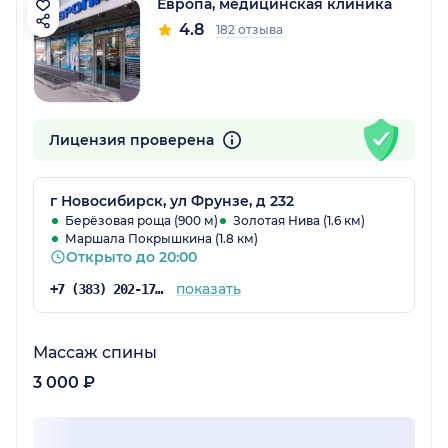
Европа, медицинская клиника
4.8
182 отзыва
Лицензия проверена
г Новосибирск, ул Фрунзе, д 232
Берёзовая роща (900 м)
Золотая Нива (1.6 км)
Маршала Покрышкина (1.8 км)
Открыто до 20:00
показать
+7 (383) 202-17-31
Массаж спины
3 000 ₽