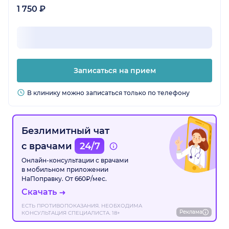
1 750 ₽
Записаться на прием
В клинику можно записаться только по телефону
Безлимитный чат
с врачами
24/7
Онлайн-консультации с врачами
в мобильном приложении
НаПоправку. От 660₽/мес.
Скачать
ЕСТЬ ПРОТИВОПОКАЗАНИЯ. НЕОБХОДИМА
Реклама
КОНСУЛЬТАЦИЯ СПЕЦИАЛИСТА. 18+