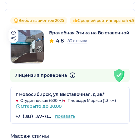
Выбор пациентов 2025
Средний рейтинг врачей 4.9
Врачебная Этика на Выставочной
4.8
83 отзыва
Лицензия проверена
г Новосибирск, ул Выставочная, д 38/1
Студенческая (600 м)
Площадь Маркса (1.3 км)
Открыто до 20:00
показать
+7 (383) 377-71-94
Массаж спины