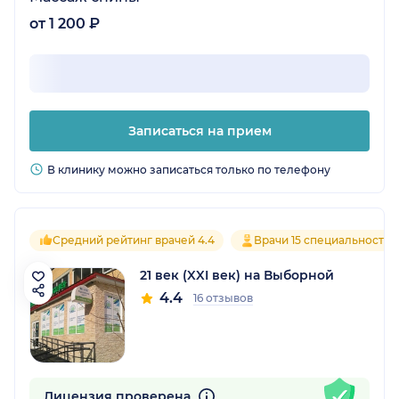
от 1 200 ₽
Записаться на прием
В клинику можно записаться только по телефону
Средний рейтинг врачей 4.4
Врачи 15 специальностей
21 век (XXI век) на Выборной
4.4
16 отзывов
Лицензия проверена