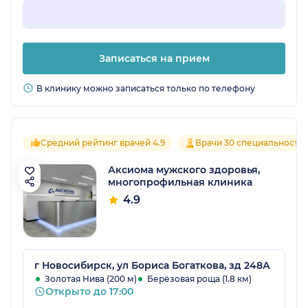
Записаться на прием
В клинику можно записаться только по телефону
Средний рейтинг врачей 4.9
Врачи 30 специальносте
Аксиома мужского здоровья,
многопрофильная клиника
4.9
г Новосибирск, ул Бориса Богаткова, зд 248А
Золотая Нива (200 м)
Берёзовая роща (1.8 км)
Открыто до 17:00