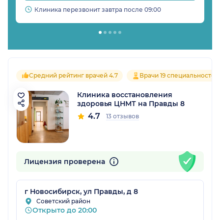
Клиника перезвонит завтра после 09:00
Средний рейтинг врачей 4.7
Врачи 19 специальностей
Клиника восстановления
здоровья ЦНМТ на Правды 8
4.7
13 отзывов
Лицензия проверена
г Новосибирск, ул Правды, д 8
Советский район
Открыто до 20:00