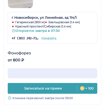
г Новосибирск, ул Линейная, зд 114/1
Гагаринская (900 м)
Заельцовская (1.4 км)
Красный проспект/Сибирская (1.4 км)
Откроется завтра в 07:30
показать
+7 (383) 242-73-17
Фонофорез
от 800 ₽
Записаться на прием
+ 100
Клиника перезвонит завтра после 09:00