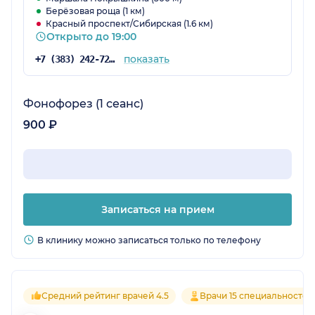
Берёзовая роща (1 км)
Красный проспект/Сибирская (1.6 км)
Открыто до 19:00
показать
+7 (383) 242-72-08
Фонофорез (1 сеанс)
900 ₽
Записаться на прием
В клинику можно записаться только по телефону
Средний рейтинг врачей 4.5
Врачи 15 специальностей