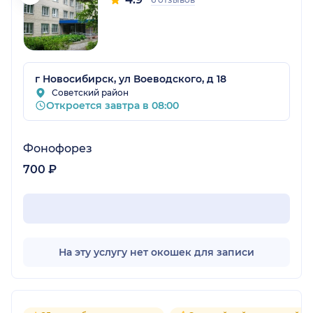
г Новосибирск, ул Воеводского, д 18
Советский район
Откроется завтра в 08:00
Фонофорез
700 ₽
На эту услугу нет окошек для записи