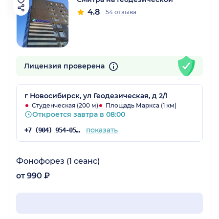
4.8
54 отзыва
Лицензия проверена
г Новосибирск, ул Геодезическая, д 2/1
Студенческая (200 м)
Площадь Маркса (1 км)
Откроется завтра в 08:00
показать
+7 (904) 954-05-19
Фонофорез (1 сеанс)
от 990 ₽