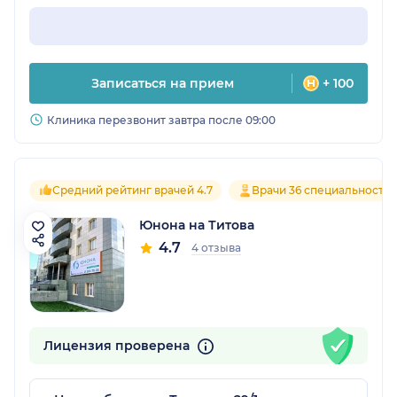
Записаться на прием
+ 100
Клиника перезвонит завтра после 09:00
Средний рейтинг врачей 4.7
Врачи 36 специальносте
Юнона на Титова
4.7
4 отзыва
Лицензия проверена