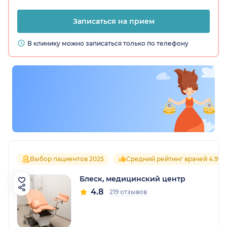
Записаться на прием
В клинику можно записаться только по телефону
Выбор пациентов 2025
Средний рейтинг врачей 4.9
Блеск, медицинский центр
4.8
219 отзывов