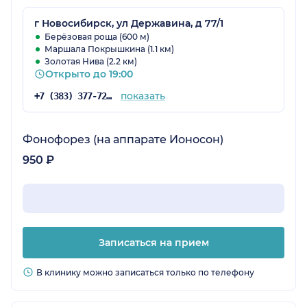
г Новосибирск, ул Державина, д 77/1
Берёзовая роща (600 м)
Маршала Покрышкина (1.1 км)
Золотая Нива (2.2 км)
Открыто до 19:00
показать
+7 (383) 377-72-60
Фонофорез (на аппарате Ионосон)
950 ₽
Записаться на прием
В клинику можно записаться только по телефону