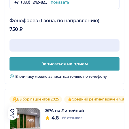
показать
+7 (383) 242-82-14
Фонофорез (1 зона, по направлению)
750 ₽
Записаться на прием
В клинику можно записаться только по телефону
Выбор пациентов 2025
Средний рейтинг врачей 4.8
ЭРА на Линейной
4.8
66 отзывов