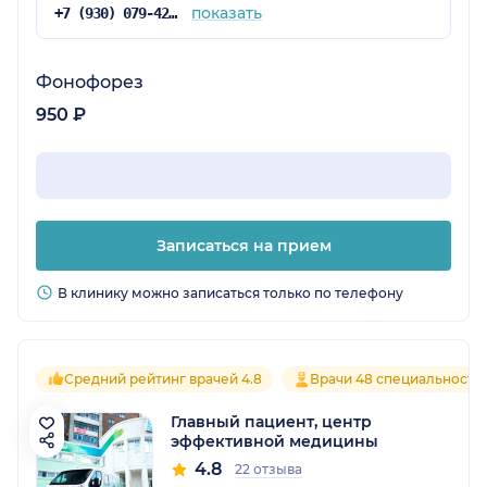
показать
+7 (930) 079-42-04
Фонофорез
950 ₽
Записаться на прием
В клинику можно записаться только по телефону
Средний рейтинг врачей 4.8
Врачи 48 специальносте
Главный пациент, центр
эффективной медицины
4.8
22 отзыва