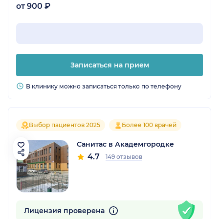
от 900 ₽
Записаться на прием
В клинику можно записаться только по телефону
Выбор пациентов 2025
Более 100 врачей
Санитас в Академгородке
4.7
149 отзывов
Лицензия проверена