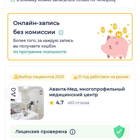
Онлайн-запись
без комиссии
Более того, за каждую запись
вы получаете кэшбэк
по программе лояльности
Выбор пациентов 2025
21 год работаем на рынке
Аванта-Мед, многопрофильный
медицинский центр
4.7
463 отзыва
Лицензия проверена