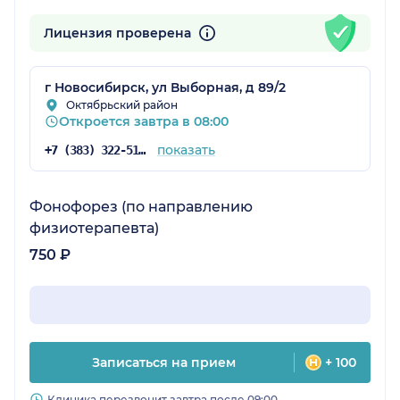
Лицензия проверена
г Новосибирск, ул Выборная, д 89/2
Октябрьский район
Откроется завтра в 08:00
показать
+7 (383) 322-51-40
Фонофорез (по направлению
физиотерапевта)
750 ₽
Записаться на прием
+ 100
Клиника перезвонит завтра после 09:00