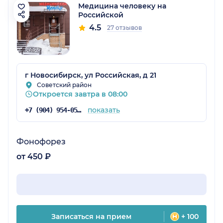
Медицина человеку на
Российской
4.5
27 отзывов
г Новосибирск, ул Российская, д 21
Советский район
Откроется завтра в 08:00
показать
+7 (904) 954-05-26
Фонофорез
от 450 ₽
Записаться на прием
+ 100