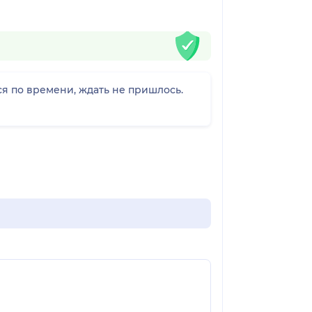
я по времени, ждать не пришлось.