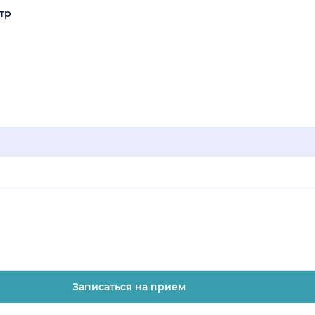
тр
Записаться на прием