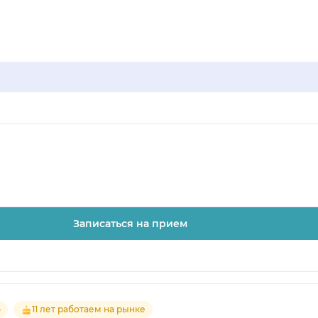
Записаться на прием
5
11 лет работаем на рынке