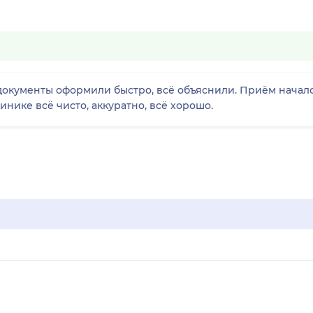
окументы оформили быстро, всё объяснили. Приём началс
инике всё чисто, аккуратно, всё хорошо.