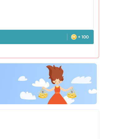
+ 100