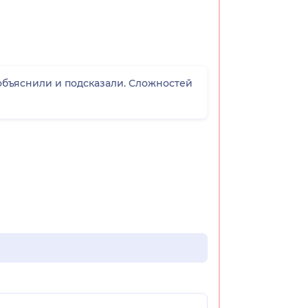
объяснили и подсказали. Сложностей