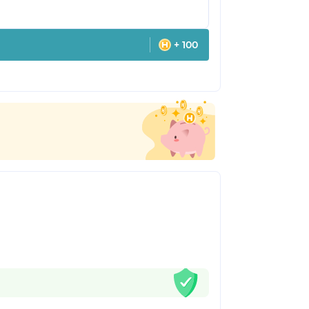
+ 100