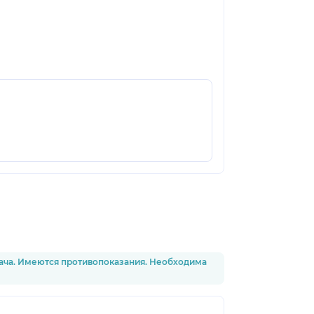
рача. Имеются противопоказания. Необходима