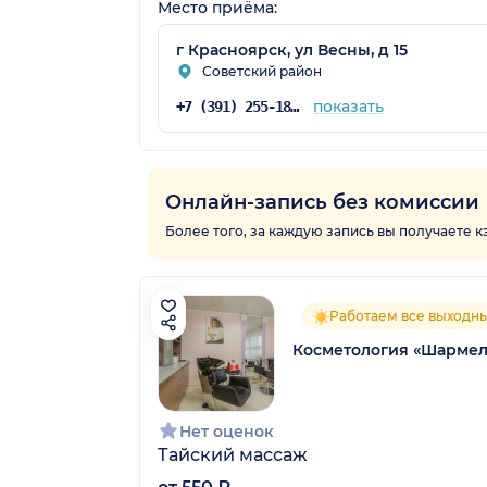
Место приёма:
г Красноярск, ул Весны, д 15
Советский район
показать
+7 (391) 255-18-20
Онлайн-запись без комиссии
Более того, за каждую запись вы получаете 
Работаем все выходн
Косметология «Шармел
Нет оценок
Тайский массаж