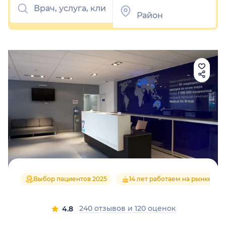
Выбор пациентов 2025
14 лет работаем на рынке
240 отзывов
и
120 оценок
4.8