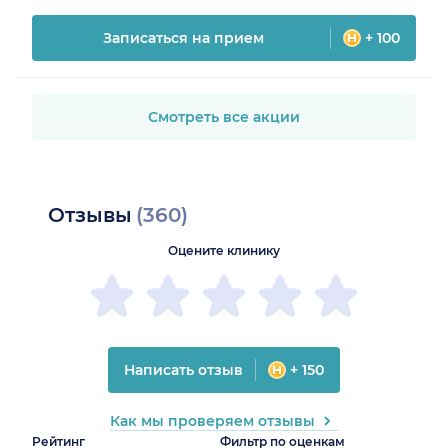
Записаться на прием
+ 100
Смотреть все акции
Отзывы
(360)
Оцените клинику
Написать отзыв
+ 150
Как мы проверяем отзывы
Рейтинг
Фильтр по оценкам