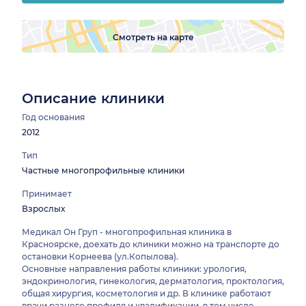
Смотреть на карте
Описание клиники
Год основания
2012
Тип
Частные многопрофильные клиники
Принимает
Взрослых
Медикал Он Груп - многопрофильная клиника в
Красноярске, доехать до клиники можно на транспорте до
остановки Корнеева (ул.Копылова).
Основные направления работы клиники: урология,
эндокринология, гинекология, дерматология, проктология,
общая хирургия, косметология и др. В клинике работают
врачи разного профиля и квалификации, в том числе