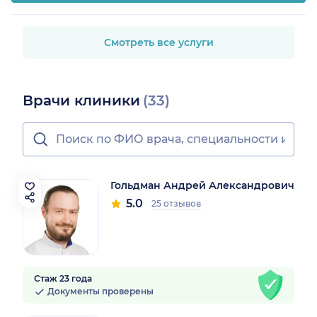
Смотреть все услуги
Врачи клиники
(33)
Гольдман Андрей Александрович
5.0
25 отзывов
Стаж 23 года
Документы проверены