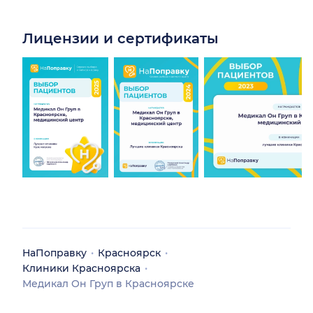
Лицензии и сертификаты
НаПоправку
Красноярск
Клиники Красноярска
Медикал Он Груп в Красноярске