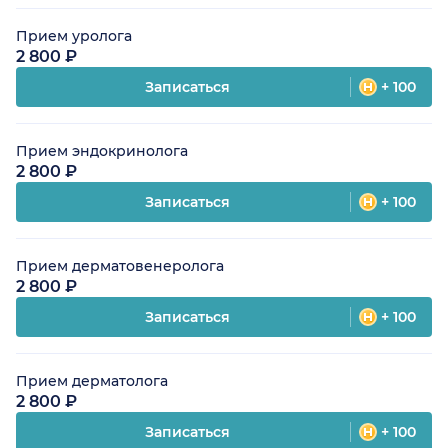
Прием уролога
2 800 ₽
Записаться
+ 100
Прием эндокринолога
2 800 ₽
Записаться
+ 100
Прием дерматовенеролога
2 800 ₽
Записаться
+ 100
Прием дерматолога
2 800 ₽
Записаться
+ 100