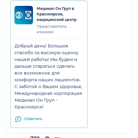
Медикал Он Груп в
Красноярске,
медицинский центр
Представитель
клиники
Добрый день! Большое
спасибо за высокую оценку
нашей работы! Мы будем и
дальше стараться сделать
все возможное для
комфорта наших пациентов.
С заботой о Вашем здоровье,
Международная корпорация
Медикал Он Груп -
Красноярск!
Ответить