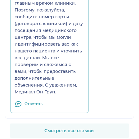
главным врачом клиники.
Поэтому, пожалуйста,
сообщите номер карты
(договора с клиникой) и дату
посещения медицинского
центра, чтобы мы могли
идентифицировать вас как
нашего пациента и уточнить
все детали. Мы все
проверим и свяжемся с
вами, чтобы предоставить
дополнительные
объяснения. С уважением,
Медикал Он Груп.
Ответить
Смотреть все отзывы