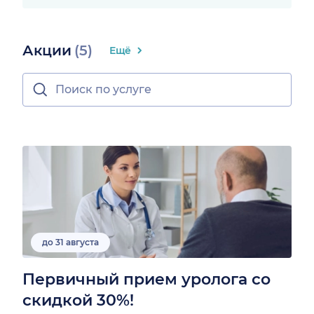
Акции
(5)
Ещё
до 31 августа
Первичный прием уролога со
скидкой 30%!