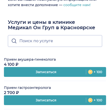
хотите внести дополнение —
сообщите нам!
Услуги и цены в клинике
Медикал Он Груп в Красноярске
Прием акушера-гинеколога
4 100 ₽
Записаться
+ 100
Прием гастроэнтеролога
2 700 ₽
Записаться
+ 100