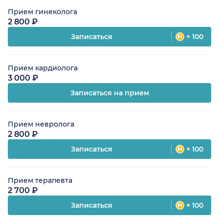
Прием гинеколога
2 800 ₽
Записаться
+ 100
Прием кардиолога
3 000 ₽
Записаться на прием
Прием невролога
2 800 ₽
Записаться
+ 100
Прием терапевта
2 700 ₽
Записаться
+ 100