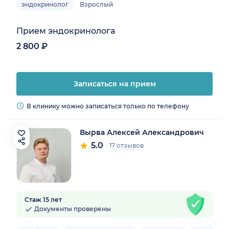
эндокринолог
Взрослый
Прием эндокринолога
2 800 ₽
Записаться на прием
В клинику можно записаться только по телефону
Вырва Алексей Александрович
5.0
17 отзывов
Стаж 15 лет
Документы проверены