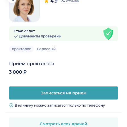
4.9
24 отзыва
Стаж 27 лет
Документы проверены
проктолог
Взрослый
Прием проктолога
3 000 ₽
Записаться на прием
В клинику можно записаться только по телефону
Смотреть всех врачей