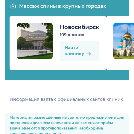
Массаж спины в крупных городах
Новосибирск
109 клиник
Найти
клинику
Информация взята c официальных сайтов клиник
Материалы, размещённые на сайте, не предназначены для
постановки диагноза и лечения и не заменяют приём
врача. Имеются противопоказания. Необходима
консультация специалиста.