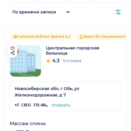
Средний рейтинг врачей 4.2
Врачи 18 специальностей
Центральная городская
больница
4.3
9 отзывов
Новосибирская обл, г Обь, ул
Железнодорожная, д 7
показать
+7 (383) 735-09-33
Массаж спины