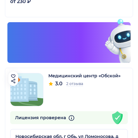
от 230 ₽
Медицинский центр «Обской»
3.0
2 отзыва
Лицензия проверена
Новосибирская обл, г Обь, ул Ломоносова, д