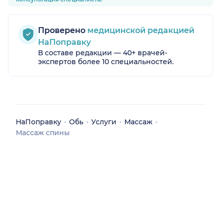
Проверено
медицинской редакцией
НаПоправку
В составе редакции — 40+ врачей-
экспертов более 10 специальностей.
НаПоправку
Обь
Услуги
Массаж
Массаж спины