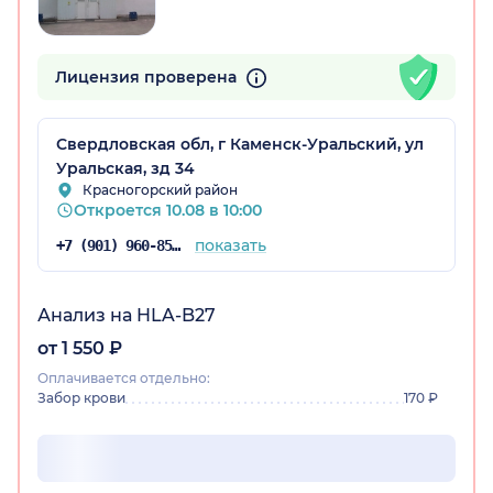
Лицензия проверена
Свердловская обл, г Каменск-Уральский, ул
Уральская, зд 34
Красногорский район
Откроется 10.08 в 10:00
показать
+7 (901) 960-85-07
 обл.)
Анализ на HLA-B27
от 1 550 ₽
Оплачивается отдельно:
Забор крови
170 ₽