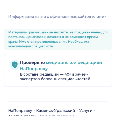
Информация взята c официальных сайтов клиник
Материалы, размещённые на сайте, не предназначены для
постановки диагноза и лечения и не заменяют приём
врача. Имеются противопоказания. Необходима
консультация специалиста.
Проверено
медицинской редакцией
НаПоправку
В составе редакции — 40+ врачей-
экспертов более 10 специальностей.
НаПоправку
Каменск-Уральский
Услуги