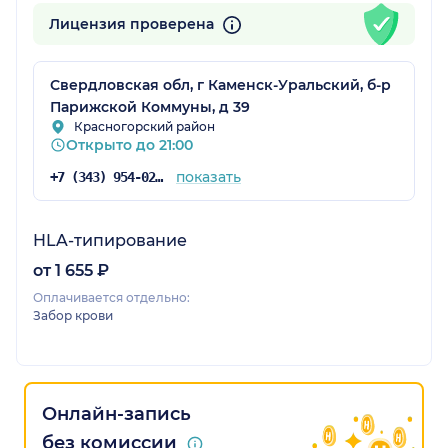
Лицензия проверена
Свердловская обл, г Каменск-Уральский, б-р
Парижской Коммуны, д 39
Красногорский район
Открыто до 21:00
показать
+7 (343) 954-02-12
HLA-типирование
от 1 655 ₽
Оплачивается отдельно:
Забор крови
Онлайн-запись
без комиссии