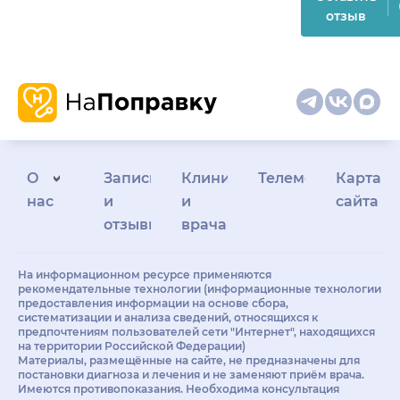
отзыв
О
Запись
Клиникам
Телемедицина
Карта
нас
и
и
сайта
отзывы
врачам
На информационном ресурсе применяются
рекомендательные технологии (информационные технологии
предоставления информации на основе сбора,
систематизации и анализа сведений, относящихся к
предпочтениям пользователей сети "Интернет", находящихся
на территории Российской Федерации)
Материалы, размещённые на сайте, не предназначены для
постановки диагноза и лечения и не заменяют приём врача.
Имеются противопоказания. Необходима консультация