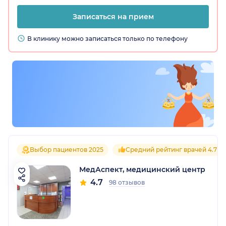
Записаться на прием
В клинику можно записаться только по телефону
Выбор пациентов 2025
Средний рейтинг врачей 4.7
МедАспект, медицинский центр
4.7
98 отзывов