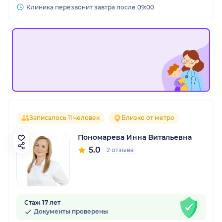
Клиника перезвонит завтра после 09:00
Записалось 11 человек
Близко от метро
Пономарева Инна Витальевна
5.0
2 отзыва
Стаж 17 лет
Документы проверены