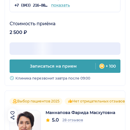
показать
+7 (843) 216-80-17
Стоимость приёма
2 500 ₽
Записаться на прием
+ 100
Клиника перезвонит завтра после 09:00
Выбор пациентов 2025
Нет отрицательных отзывов
Маннапова Фарида Масхутовна
5.0
28 отзывов