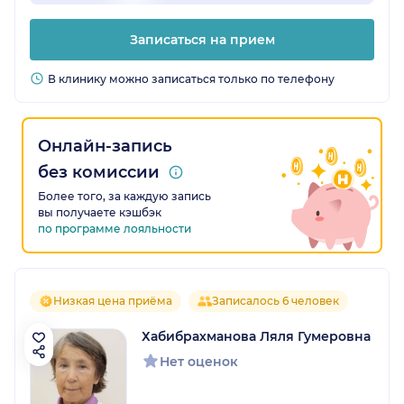
Записаться на прием
В клинику можно записаться только по телефону
Онлайн-запись
без комиссии
Более того, за каждую запись
вы получаете кэшбэк
по программе лояльности
Низкая цена приёма
Записалось 6 человек
Хабибрахманова Ляля Гумеровна
Нет оценок