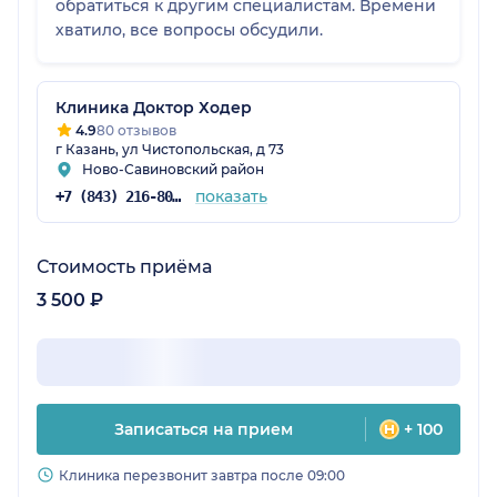
обратиться к другим специалистам. Времени
хватило, все вопросы обсудили.
Клиника Доктор Ходер
4.9
80 отзывов
г Казань, ул Чистопольская, д 73
Ново-Савиновский район
показать
+7 (843) 216-80-17
Стоимость приёма
3 500 ₽
Записаться на прием
+ 100
Клиника перезвонит завтра после 09:00