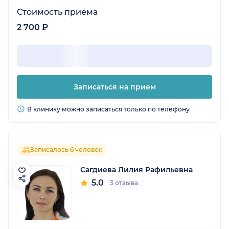
Стоимость приёма
2 700 ₽
Записаться на прием
В клинику можно записаться только по телефону
Записалось 6 человек
Сагдиева Лилия Рафильевна
5.0
3 отзыва