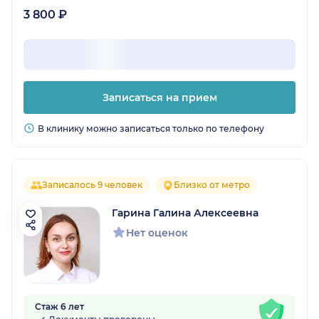
3 800 ₽
Записаться на прием
В клинику можно записаться только по телефону
Записалось 9 человек
Близко от метро
Гарина Галина Алексеевна
Нет оценок
Стаж 6 лет