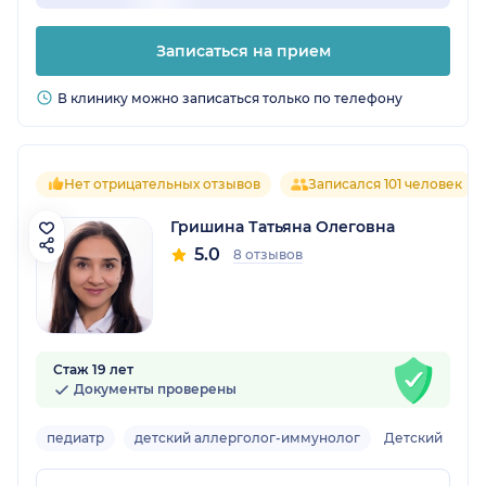
Записаться на прием
В клинику можно записаться только по телефону
Нет отрицательных отзывов
Записался 101 человек
Гришина Татьяна Олеговна
5.0
8 отзывов
Стаж 19 лет
Документы проверены
педиатр
детский аллерголог-иммунолог
Детский