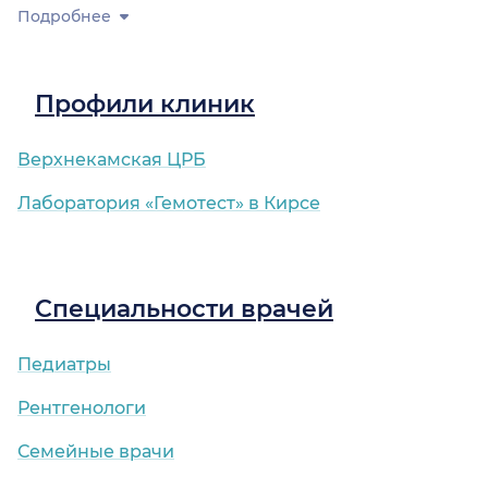
Подробнее
Профили клиник
Верхнекамская ЦРБ
Лаборатория «Гемотест» в Кирсе
Специальности врачей
Педиатры
Рентгенологи
Семейные врачи