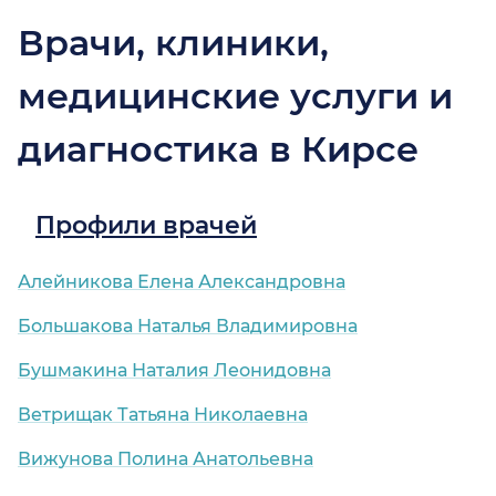
Врачи, клиники,
медицинские услуги и
диагностика в Кирсе
Профили врачей
Алейникова Елена Александровна
Большакова Наталья Владимировна
Бушмакина Наталия Леонидовна
Ветрищак Татьяна Николаевна
Вижунова Полина Анатольевна