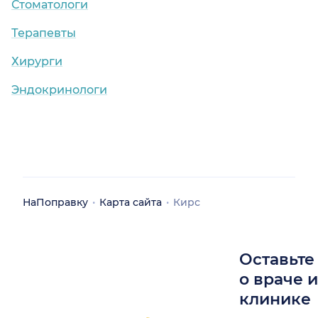
Стоматологи
Терапевты
Хирурги
Эндокринологи
НаПоправку
Карта сайта
Кирс
Оставьте
о враче 
клинике