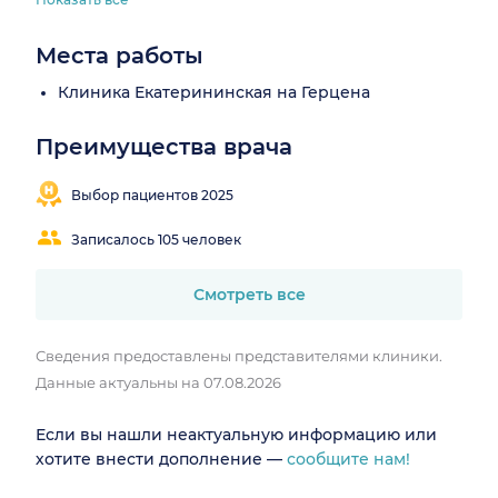
Места работы
Клиника Екатерининская на Герцена
Преимущества врача
Выбор пациентов 2025
Записалось 105 человек
Смотреть все
Сведения предоставлены представителями клиники.
Данные актуальны на 07.08.2026
Если вы нашли неактуальную информацию или
хотите внести дополнение —
сообщите нам!