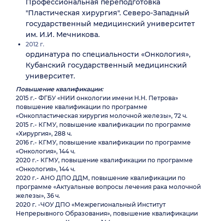
Профессиональная переподготовка
"Пластическая хирургия". Северо-Западный
государственный медицинский университет
им. И.И. Мечникова.
2012 г.
ординатура по специальности «Онкология»,
Кубанский государственный медицинский
университет.
Повышение квалификации:
2015 г.- ФГБУ «НИИ онкологии имени Н.Н. Петрова»
повышение квалификации по программе
«Онкопластическая хирургия молочной железы», 72 ч.
2015 г.- КГМУ, повышение квалификации по программе
«Хирургия», 288 ч.
2016 г.- КГМУ, повышение квалификации по программе
«Онкология», 144 ч.
2020 г.- КГМУ, повышение квалификации по программе
«Онкология», 144 ч.
2020 г.- АНО ДПО ДДМ, повышение квалификации по
программе «Актуальные вопросы лечения рака молочной
железы», 36 ч.
2020 г. -ЧОУ ДПО «Межрегиональный Институт
Непрерывного Образования», повышение квалификации