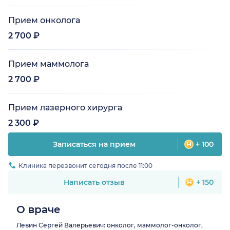
Прием онколога
2 700 ₽
Прием маммолога
2 700 ₽
Прием лазерного хирурга
2 300 ₽
Записаться на прием
+ 100
Клиника перезвонит сегодня после 11:00
Написать отзыв
+ 150
О враче
Левин Сергей Валерьевич: онколог, маммолог-онколог,