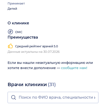
Принимает
Детей
О клинике
ОМС
Преимущества
Средний рейтинг врачей 5.0
Данные актуальны на 30.07.2026
Если вы нашли неактуальную информацию или
хотите внести дополнение —
сообщите нам!
Врачи клиники
(31)