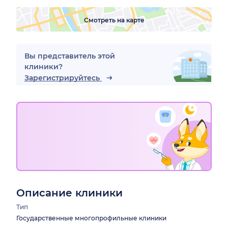
Смотреть на карте
Вы представитель этой
клиники?
Зарегистрируйтесь
Описание клиники
Тип
Государственные многопрофильные клиники