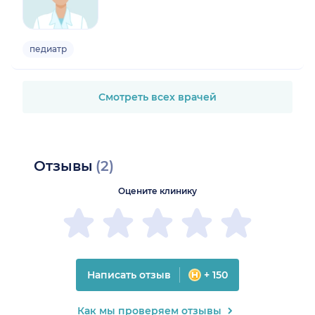
педиатр
Смотреть всех врачей
Отзывы
(2)
Оцените клинику
Написать отзыв
+ 150
Как мы проверяем отзывы