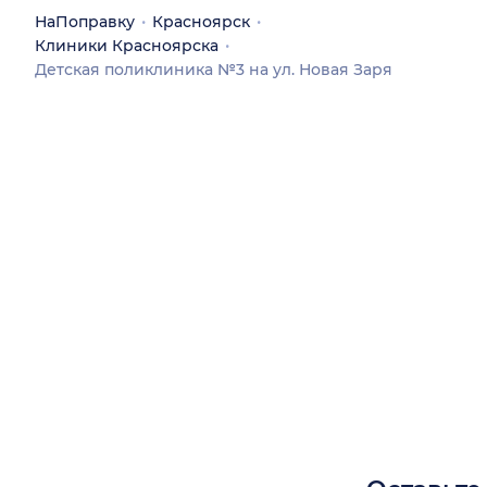
НаПоправку
Красноярск
Клиники Красноярска
Детская поликлиника №3 на ул. Новая Заря