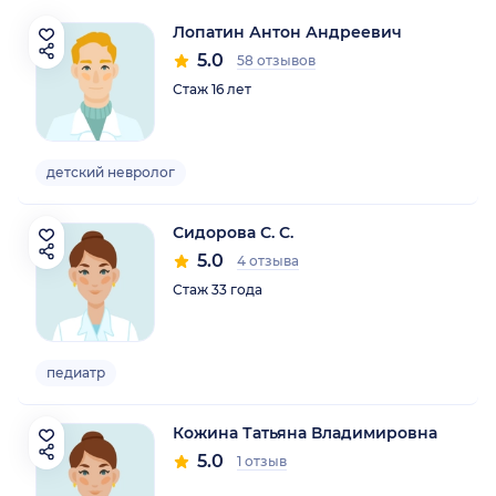
Лопатин Антон Андреевич
5.0
58 отзывов
Стаж 16 лет
детский невролог
Сидорова С. С.
5.0
4 отзыва
Стаж 33 года
педиатр
Кожина Татьяна Владимировна
5.0
1 отзыв