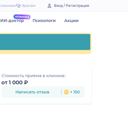
Клиникам
Врачам
Вход / Регистрация
ИИ-доктор
Психологи
Акции
Стоимость приёма в клинике:
от 1 000 ₽
Написать отзыв
+ 150