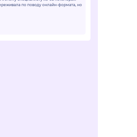
переживала по поводу онлайн-формата, но