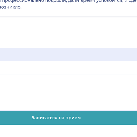
возникло.
Записаться на прием