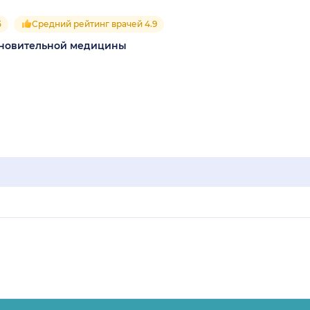
5
Средний рейтинг врачей 4.9
тановительной медицины