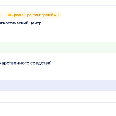
5
Средний рейтинг врачей 4.9
гностический центр
екарственного средства)