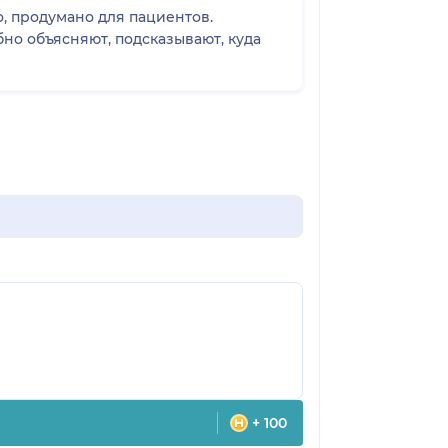
, продумано для пациентов.
но объясняют, подсказывают, куда
+ 100