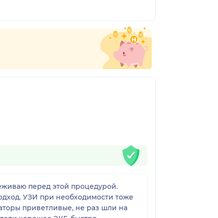
подход. УЗИ при необходимости тоже
аторы приветливые, не раз шли на