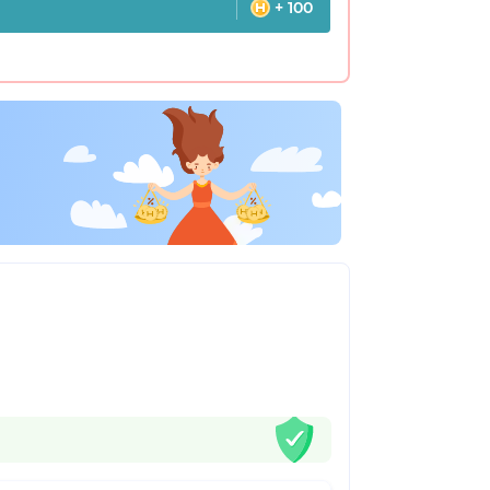
+ 100