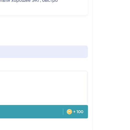
+ 100