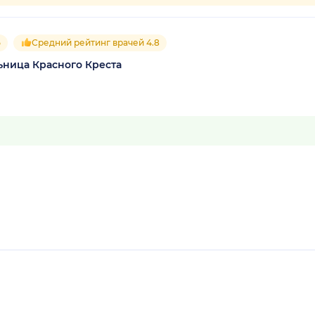
5
Средний рейтинг врачей 4.8
ьница Красного Креста