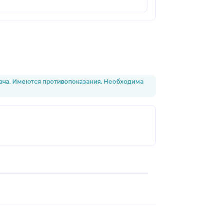
рача. Имеются противопоказания. Необходима