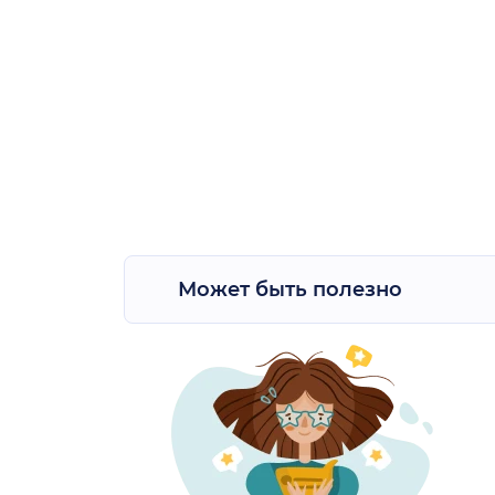
Может быть полезно