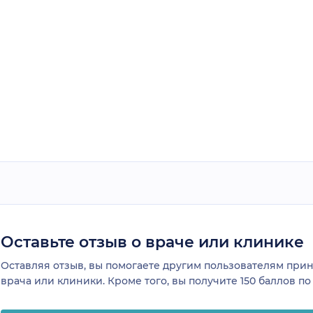
Оставьте отзыв о враче или клинике
Оставляя отзыв, вы помогаете другим пользователям пр
врача или клиники. Кроме того, вы получите 150 баллов п