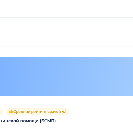
5
Средний рейтинг врачей 4.1
ицинской помощи (БСМП)