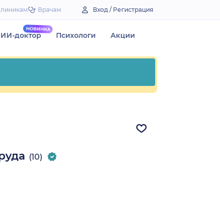
Клиникам
Врачам
Вход / Регистрация
ИИ-доктор
Психологи
Акции
руда
(10)