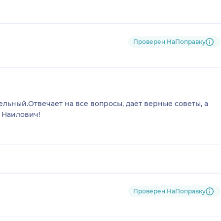
Проверен НаПоправку
льный.Отвечает на все вопросы, даёт верные советы, а
 Наилович!
Проверен НаПоправку