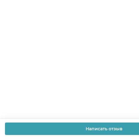
Написать отзыв