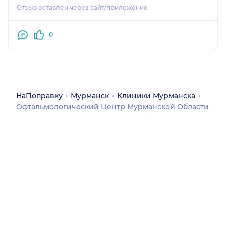
Отзыв оставлен через сайт/приложение
0
НаПоправку
Мурманск
Клиники Мурманска
Офтальмологический Центр Мурманской Области