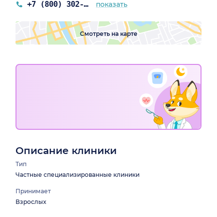
+7 (800) 302-99-93
показать
Смотреть на карте
Описание клиники
Тип
Частные специализированные клиники
Принимает
Взрослых