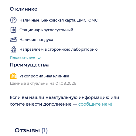
О клинике
Выдаем
больничные
Наличные, Банковская карта, ДМС, ОМС
Стационар круглосуточный
Наличие пандуса
Направляем в стороннюю лабораторию
Показать все
Преимущества
Узкопрофильная клиника
Данные актуальны на 01.08.2026
Если вы нашли неактуальную информацию или
хотите внести дополнение —
сообщите нам!
Отзывы
(1)