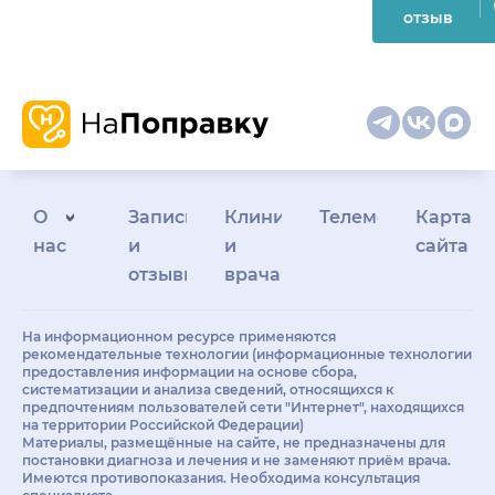
отзыв
О
Запись
Клиникам
Телемедицина
Карта
нас
и
и
сайта
отзывы
врачам
На информационном ресурсе применяются
рекомендательные технологии (информационные технологии
предоставления информации на основе сбора,
систематизации и анализа сведений, относящихся к
предпочтениям пользователей сети "Интернет", находящихся
на территории Российской Федерации)
Материалы, размещённые на сайте, не предназначены для
постановки диагноза и лечения и не заменяют приём врача.
Имеются противопоказания. Необходима консультация