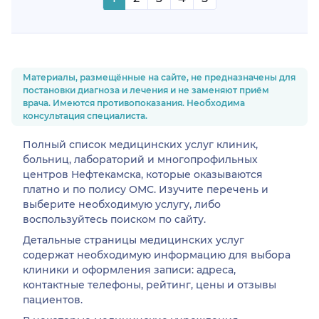
Материалы, размещённые на сайте, не предназначены для
постановки диагноза и лечения и не заменяют приём
врача. Имеются противопоказания. Необходима
консультация специалиста.
Полный список медицинских услуг клиник,
больниц, лабораторий и многопрофильных
центров Нефтекамска, которые оказываются
платно и по полису ОМС. Изучите перечень и
выберите необходимую услугу, либо
воспользуйтесь поиском по сайту.
Детальные страницы медицинских услуг
содержат необходимую информацию для выбора
клиники и оформления записи: адреса,
контактные телефоны, рейтинг, цены и отзывы
пациентов.