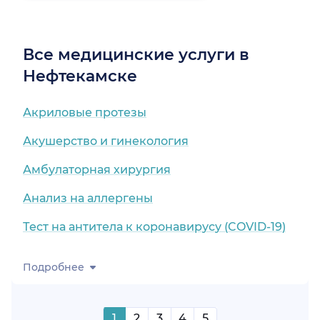
Все медицинские услуги в
Нефтекамске
Акриловые протезы
Акушерство и гинекология
Амбулаторная хирургия
Анализ на аллергены
Тест на антитела к коронавирусу (COVID-19)
Подробнее
1
2
3
4
5