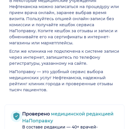
В некоторые медицинские учреждения
Нефтекамска можно записаться на процедуру или
прием врача онлайн, заранее выбрав время
визита. Пользуйтесь опцией онлайн-записи без
комиссии и получайте кешбэк сервиса
НаПоправку. Копите кешбэк за отзывы и записи и
обменивайте его на сертификаты в интернет-
магазины или маркетплейсы.
Если же клиника не подключена к системе записи
через интернет, запишитесь по телефону
регистратуры, указанному на сайте.
НаПоправку — это удобный сервис выбора
медицинских услуг Нефтекамска, надежный
рейтинг клиник города и проверенные отзывы
тысяч пациентов.
Проверено
медицинской редакцией
НаПоправку
В составе редакции — 40+ врачей-