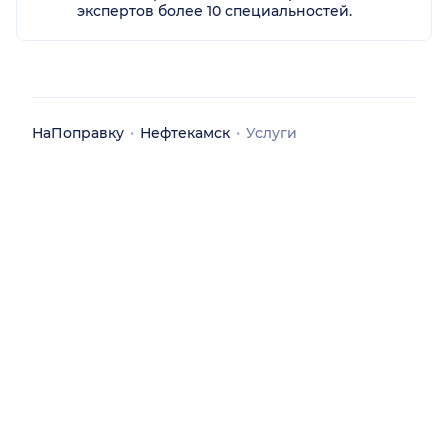
экспертов более 10 специальностей.
НаПоправку
Нефтекамск
Услуги