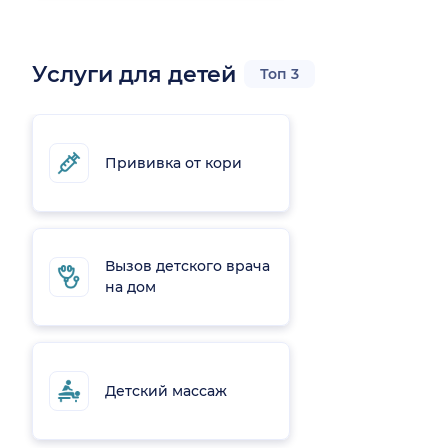
Услуги для детей
Топ 3
Прививка от кори
Вызов детского врача
на дом
Детский массаж