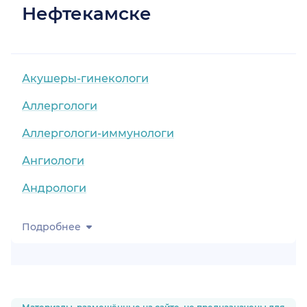
Нефтекамске
Акушеры-гинекологи
Аллергологи
Аллергологи-иммунологи
Ангиологи
Андрологи
Подробнее