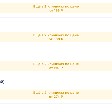
Ещё в 2 клиниках по цене
от 199 Р
Ещё в 2 клиниках по цене
от 500 Р
Ещё в 2 клиниках по цене
от 170 Р
ый)
Ещё в 2 клиниках по цене
от 274 Р