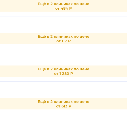
Ещё в 2 клиниках по цене
от 484 Р
Ещё в 2 клиниках по цене
от 117 Р
Ещё в 2 клиниках по цене
от 1 280 Р
Ещё в 2 клиниках по цене
от 613 Р