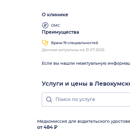
О клинике
ОМС
Преимущества
Врачи 19 специальностей
Данные актуальны на 31.07.2026
Если вы нашли неактуальную информа
Услуги и цены в Левокумск
Медкомиссия для водительского удостов
от 484 ₽