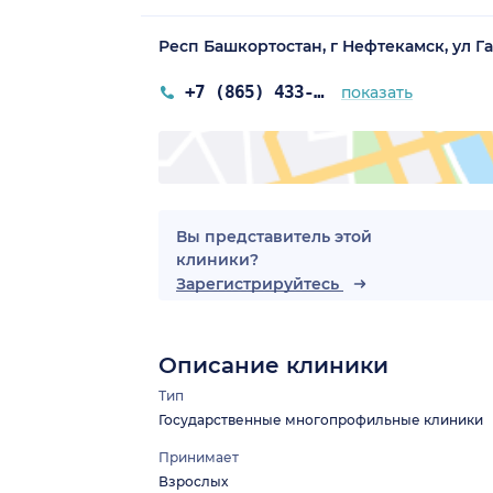
Респ Башкортостан, г Нефтекамск, ул Га
+7 (865) 433-20-03
показать
Вы представитель этой
клиники?
Зарегистрируйтесь
Описание клиники
Тип
Государственные многопрофильные клиники
Принимает
Взрослых