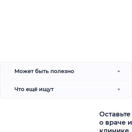
Может быть полезно
Что ещё ищут
Оставьте
о враче 
клинике