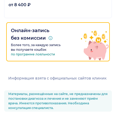
от 8 400 ₽
Онлайн-запись
без комиссии
Более того, за каждую запись
вы получаете кэшбэк
по программе лояльности
Информация взята c официальных сайтов клиник
Материалы, размещённые на сайте, не предназначены для
постановки диагноза и лечения и не заменяют приём
врача. Имеются противопоказания. Необходима
консультация специалиста.