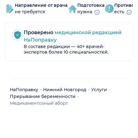
Направление от врача
Подготовка
Противоп
не требуется
нужна
есть
Проверено
медицинской редакцией
НаПоправку
В составе редакции — 40+ врачей-
экспертов более 10 специальностей.
НаПоправку
Нижний Новгород
Услуги
Прерывание беременности
Медикаментозный аборт