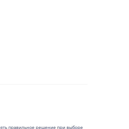
инять правильное решение при выборе