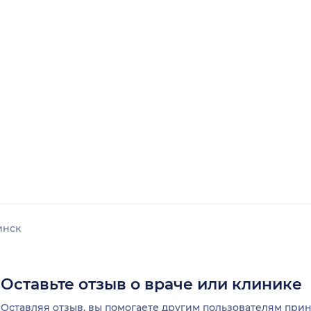
инск
Оставьте отзыв о враче или клинике
Оставляя отзыв, вы помогаете другим пользователям пр