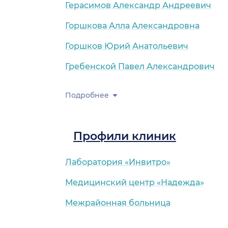
Герасимов Александр Андреевич
Горшкова Алла Александровна
Горшков Юрий Анатольевич
Гребенской Павел Александрович
Подробнее
Профили клиник
Лаборатория «Инвитро»
Медицинский центр «Надежда»
Межрайонная больница