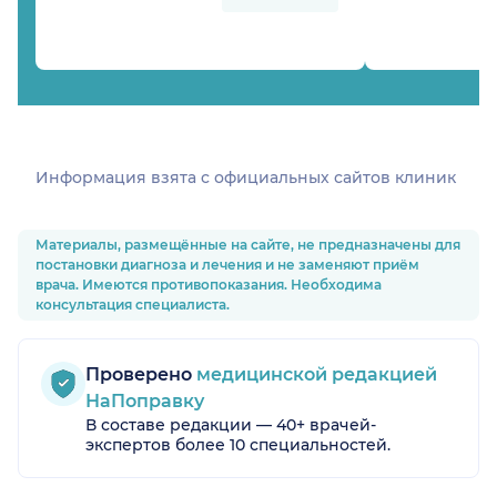
Информация взята c официальных сайтов клиник
Материалы, размещённые на сайте, не предназначены для
постановки диагноза и лечения и не заменяют приём
врача. Имеются противопоказания. Необходима
консультация специалиста.
Проверено
медицинской редакцией
НаПоправку
В составе редакции — 40+ врачей-
экспертов более 10 специальностей.