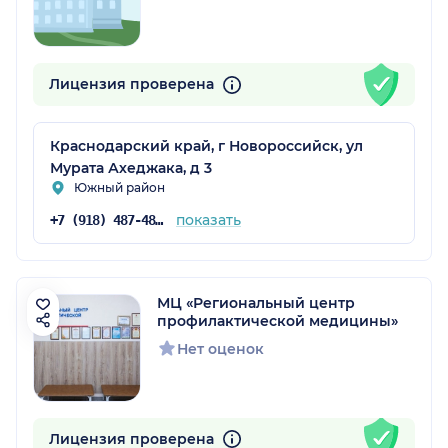
Лицензия проверена
Краснодарский край, г Новороссийск, ул
Мурата Ахеджака, д 3
Южный район
показать
+7 (918) 487-48-68
МЦ «Региональный центр
профилактической медицины»
Нет оценок
Лицензия проверена