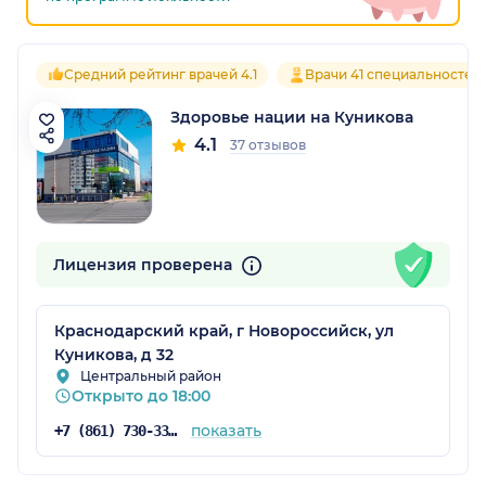
Средний рейтинг врачей 4.1
Врачи 41 специальностей
Здоровье нации на Куникова
4.1
37 отзывов
Лицензия проверена
Краснодарский край, г Новороссийск, ул
Куникова, д 32
Центральный район
Открыто до 18:00
показать
+7 (861) 730-33-72