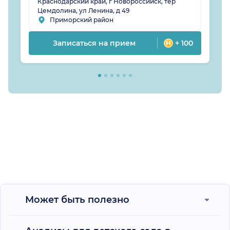
Краснодарский край, г Новороссийск, тер
Цемдолина, ул Ленина, д 49
Приморский район
Записаться на прием
+ 100
Может быть полезно