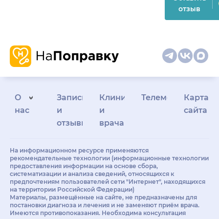
отзыв
О
Запись
Клиникам
Телемедицина
Карта
нас
и
и
сайта
отзывы
врачам
На информационном ресурсе применяются
рекомендательные технологии (информационные технологии
предоставления информации на основе сбора,
систематизации и анализа сведений, относящихся к
предпочтениям пользователей сети "Интернет", находящихся
на территории Российской Федерации)
Материалы, размещённые на сайте, не предназначены для
постановки диагноза и лечения и не заменяют приём врача.
Имеются противопоказания. Необходима консультация