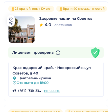
28 врачей, опыт 10+ лет
Врачи 40 специальностей
Здоровье нации на Советов
4.0
27 отзывов
Лицензия проверена
Краснодарский край, г Новороссийск, ул
Советов, д 40
Центральный район
Открыто до 18:00
показать
+7 (861) 730-33-72