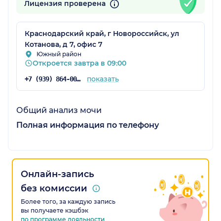
Лицензия проверена
Краснодарский край, г Новороссийск, ул
Котанова, д 7, офис 7
Южный район
Откроется завтра в 09:00
показать
+7 (939) 864-00-87
Общий анализ мочи
Полная информация по телефону
Онлайн-запись
без комиссии
Более того, за каждую запись
вы получаете кэшбэк
по программе лояльности