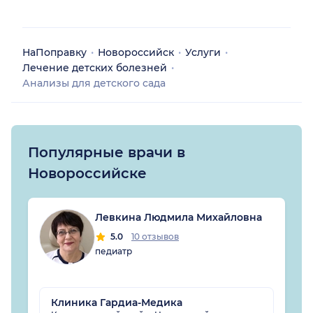
НаПоправку
Новороссийск
Услуги
Лечение детских болезней
Анализы для детского сада
Популярные врачи в
Новороссийске
Левкина Людмила Михайловна
5.0
10 отзывов
педиатр
Клиника Гардиа-Медика