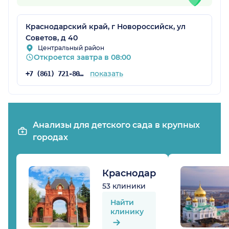
Краснодарский край, г Новороссийск, ул
Советов, д 40
Центральный район
Откроется завтра в 08:00
показать
+7 (861) 721-80-60
Анализы для детского сада в крупных
городах
Краснодар
53 клиники
Найти
клинику