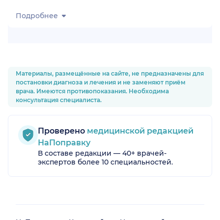
Подробнее
Материалы, размещённые на сайте, не предназначены для
постановки диагноза и лечения и не заменяют приём
врача. Имеются противопоказания. Необходима
консультация специалиста.
Проверено
медицинской редакцией
НаПоправку
В составе редакции — 40+ врачей-
экспертов более 10 специальностей.