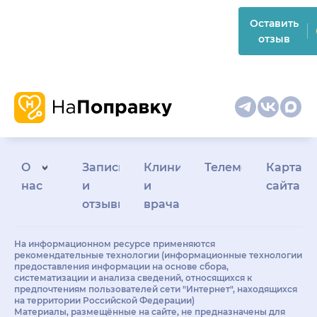
Оставить
отзыв
О
Запись
Клиникам
Телемедицина
Карта
нас
и
и
сайта
отзывы
врачам
На информационном ресурсе применяются
рекомендательные технологии (информационные технологии
предоставления информации на основе сбора,
систематизации и анализа сведений, относящихся к
предпочтениям пользователей сети "Интернет", находящихся
на территории Российской Федерации)
Материалы, размещённые на сайте, не предназначены для