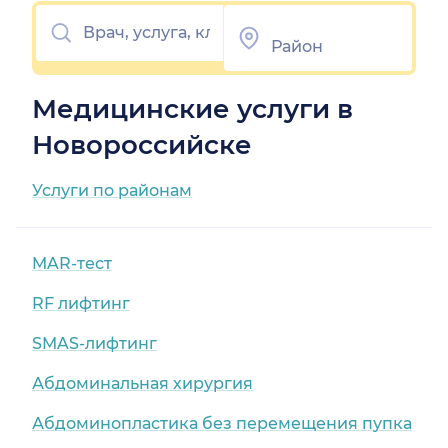
Медицинские услуги в
Новороссийске
Услуги по районам
MAR-тест
RF лифтинг
SMAS-лифтинг
Абдоминальная хирургия
Абдоминопластика без перемещения пупка