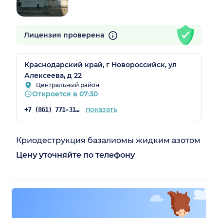
Лицензия проверена
Краснодарский край, г Новороссийск, ул
Алексеева, д 22
Центральный район
Откроется в 07:30
показать
+7 (861) 771-31-10
Криодеструкция базалиомы жидким азотом
Цену уточняйте по телефону