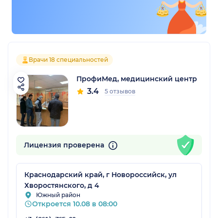
Врачи 18 специальностей
ПрофиМед, медицинский центр
3.4
5 отзывов
Лицензия проверена
Краснодарский край, г Новороссийск, ул
Хворостянского, д 4
Южный район
Откроется 10.08 в 08:00