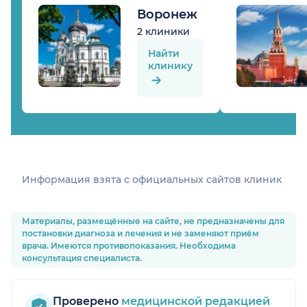
Воронеж
2 клиники
Найти
клинику
Информация взята c официальных сайтов клиник
Материалы, размещённые на сайте, не предназначены для
постановки диагноза и лечения и не заменяют приём
врача. Имеются противопоказания. Необходима
консультация специалиста.
Проверено
медицинской редакцией