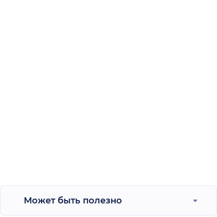
Может быть полезно