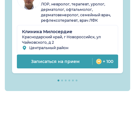
ЛОР, невролог, терапевт, уролог,
дерматолог, офтальмолог,
дерматовенеролог, семейный врач,
рефлексотерапевт, врач ЛФК
Клиника Милосердие
Краснодарский край, г Новороссийск, ул
Чайковского, д 2
Центральный район
Записаться на прием
+ 100