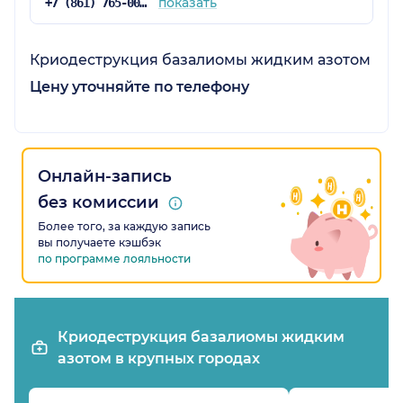
показать
+7 (861) 765-00-71
Криодеструкция базалиомы жидким азотом
Цену уточняйте по телефону
Онлайн-запись
без комиссии
Более того, за каждую запись
вы получаете кэшбэк
по программе лояльности
Криодеструкция базалиомы жидким
азотом в крупных городах