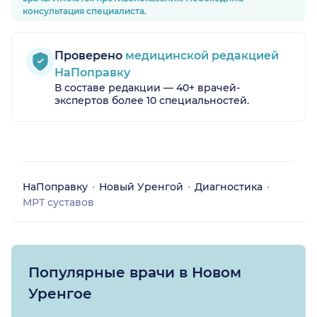
консультация специалиста.
Проверено
медицинской редакцией
НаПоправку
В составе редакции — 40+ врачей-
экспертов более 10 специальностей.
НаПоправку
Новый Уренгой
Диагностика
МРТ суставов
Популярные врачи в Новом
Уренгое