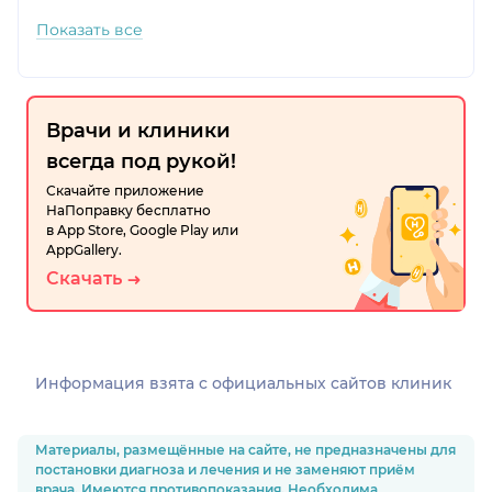
Показать все
Врачи и клиники
всегда под рукой!
Скачайте приложение
НаПоправку бесплатно
в App Store, Google Play или
AppGallery.
Скачать
Информация взята c официальных сайтов клиник
Материалы, размещённые на сайте, не предназначены для
постановки диагноза и лечения и не заменяют приём
врача. Имеются противопоказания. Необходима