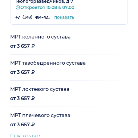
Геологоразведчиков, д 7
Откроется 10.08 в 07:00
показать
+7 (349) 494-42-62
МРТ коленного сустава
от 3 657 ₽
МРТ тазобедренного сустава
от 3 657 ₽
МРТ локтевого сустава
от 3 657 ₽
МРТ плечевого сустава
от 3 657 ₽
Показать все