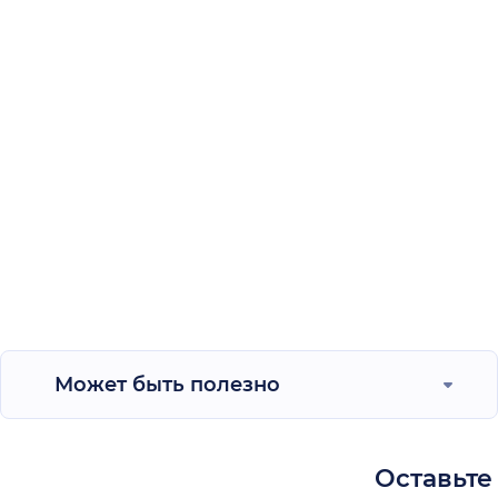
Может быть полезно
Оставьте