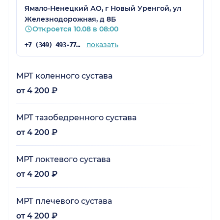
Ямало-Ненецкий АО, г Новый Уренгой, ул
Железнодорожная, д 8Б
Откроется 10.08 в 08:00
показать
+7 (349) 493-77-18
МРТ коленного сустава
от 4 200 ₽
МРТ тазобедренного сустава
от 4 200 ₽
МРТ локтевого сустава
от 4 200 ₽
МРТ плечевого сустава
от 4 200 ₽