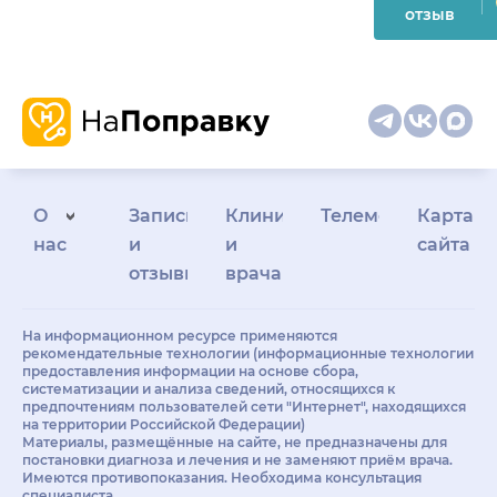
отзыв
О
Запись
Клиникам
Телемедицина
Карта
нас
и
и
сайта
отзывы
врачам
На информационном ресурсе применяются
рекомендательные технологии (информационные технологии
предоставления информации на основе сбора,
систематизации и анализа сведений, относящихся к
предпочтениям пользователей сети "Интернет", находящихся
на территории Российской Федерации)
Материалы, размещённые на сайте, не предназначены для
постановки диагноза и лечения и не заменяют приём врача.
Имеются противопоказания. Необходима консультация
специалиста.