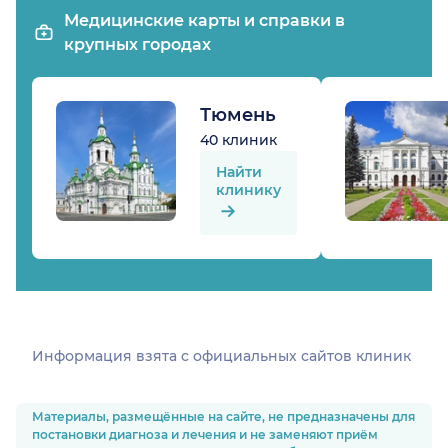
Медицинские карты и справки в
крупных городах
Тюмень
40 клиник
Найти
клинику
Информация взята c официальных сайтов клиник
Материалы, размещённые на сайте, не предназначены для
постановки диагноза и лечения и не заменяют приём