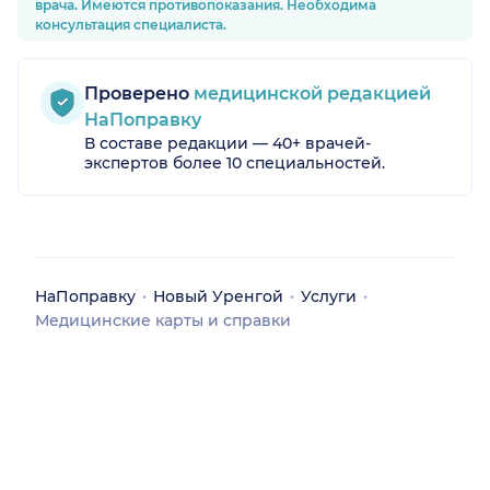
врача. Имеются противопоказания. Необходима
консультация специалиста.
Проверено
медицинской редакцией
НаПоправку
В составе редакции — 40+ врачей-
экспертов более 10 специальностей.
НаПоправку
Новый Уренгой
Услуги
Медицинские карты и справки