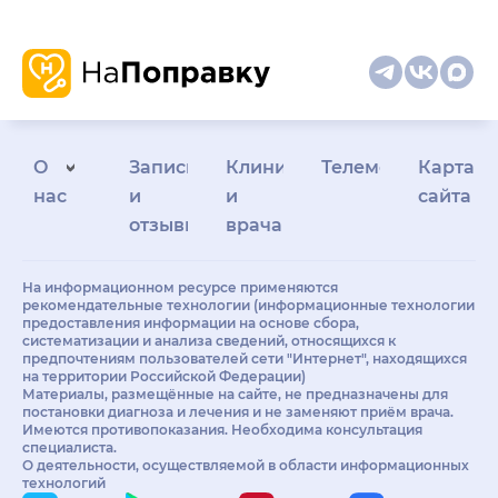
О
Запись
Клиникам
Телемедицина
Карта
нас
и
и
сайта
отзывы
врачам
На информационном ресурсе применяются
рекомендательные технологии (информационные технологии
предоставления информации на основе сбора,
систематизации и анализа сведений, относящихся к
предпочтениям пользователей сети "Интернет", находящихся
на территории Российской Федерации)
Материалы, размещённые на сайте, не предназначены для
постановки диагноза и лечения и не заменяют приём врача.
Имеются противопоказания. Необходима консультация
специалиста.
О деятельности, осуществляемой в области информационных
технологий