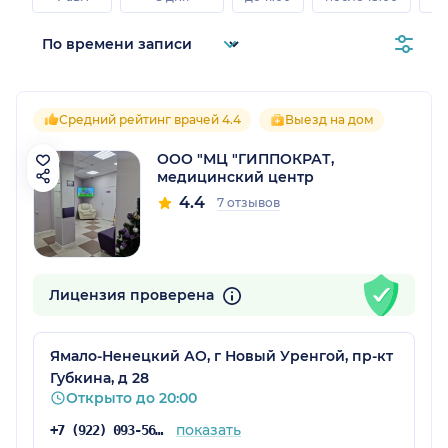
Средний рейтинг врачей 4.4
Выезд на дом
ООО "МЦ "ГИППОКРАТ,
медицинский центр
4.4
7 отзывов
Лицензия проверена
Ямало-Ненецкий АО, г Новый Уренгой, пр-кт
Губкина, д 28
Открыто до 20:00
показать
+7 (922) 093-56-21