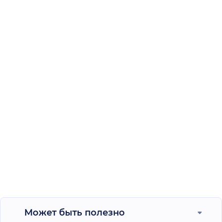
Может быть полезно