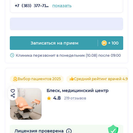
показать
+7 (383) 377-71-86
Записаться на прием
+ 100
Клиника перезвонит в понедельник (10.08) после 09:00
Выбор пациентов 2025
Средний рейтинг врачей 4.9
Блеск, медицинский центр
4.8
219 отзывов
Лицензия проверена