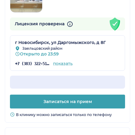
Лицензия проверена
г Новосибирск, ул Даргомыжского, д 8Г
Заельцовский район
Открыто до 23:59
показать
+7 (383) 322-51-94
Записаться на прием
В клинику можно записаться только по телефону