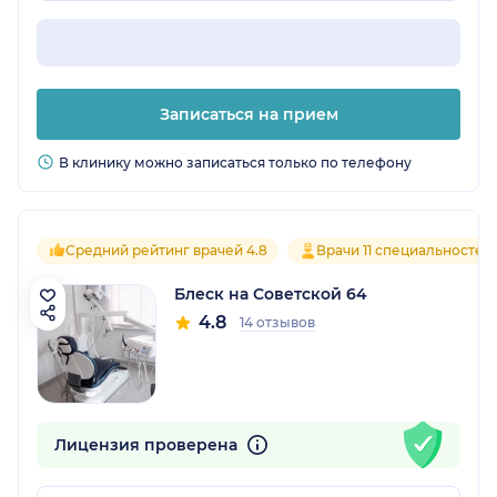
Записаться на прием
В клинику можно записаться только по телефону
Средний рейтинг врачей 4.8
Врачи 11 специальностей
Блеск на Советской 64
4.8
14 отзывов
Лицензия проверена