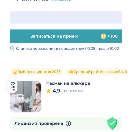
Записаться на прием
+ 100
Клиника перезвонит в понедельник (10.08) после 10:00
Выбор пациентов 2025
Средний рейтинг врачей 4.8
Пасман на Блюхера
4.9
102 отзыва
Лицензия проверена