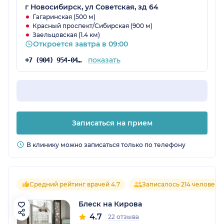
г Новосибирск, ул Советская, зд 64
Гагаринская (500 м)
Красный проспект/Сибирская (900 м)
Заельцовская (1.4 км)
Откроется завтра в 09:00
показать
+7 (904) 954-04-92
Записаться на прием
В клинику можно записаться только по телефону
Средний рейтинг врачей 4.7
Записалось 214 человек
Блеск на Кирова
4.7
22 отзыва