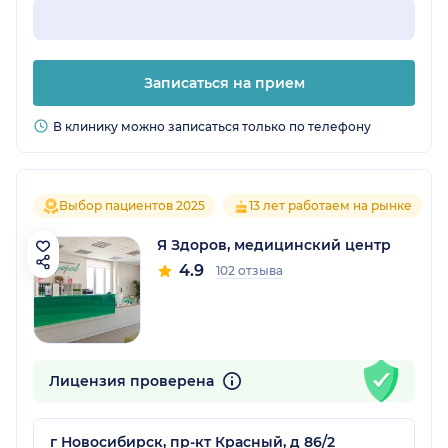
Записаться на прием
В клинику можно записаться только по телефону
Выбор пациентов 2025
13 лет работаем на рынке
Я Здоров, медицинский центр
4.9
102 отзыва
Лицензия проверена
г Новосибирск, пр-кт Красный, д 86/2