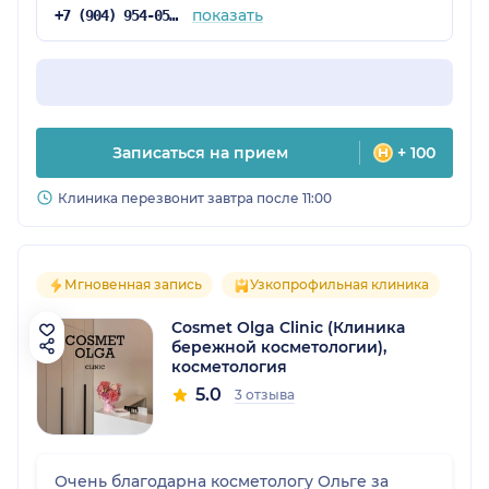
показать
+7 (904) 954-05-10
Записаться на прием
+ 100
Клиника перезвонит завтра после 11:00
Мгновенная запись
Узкопрофильная клиника
Cosmet Olga Clinic (Клиника
бережной косметологии),
косметология
5.0
3 отзыва
Очень благодарна косметологу Ольге за