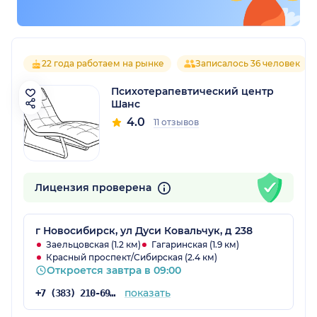
22 года работаем на рынке
Записалось 36 человек
Психотерапевтический центр
Шанс
4.0
11 отзывов
Лицензия проверена
г Новосибирск, ул Дуси Ковальчук, д 238
Заельцовская (1.2 км)
Гагаринская (1.9 км)
Красный проспект/Сибирская (2.4 км)
Откроется завтра в 09:00
показать
+7 (383) 210-69-41