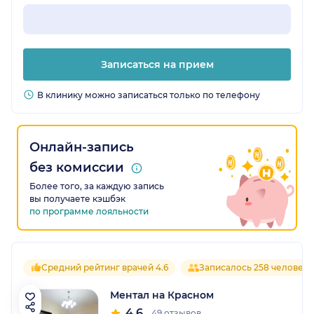
Записаться на прием
В клинику можно записаться только по телефону
Онлайн-запись
без комиссии
Более того, за каждую запись
вы получаете кэшбэк
по программе лояльности
Средний рейтинг врачей 4.6
Записалось 258 человек
Ментал на Красном
4.6
49 отзывов