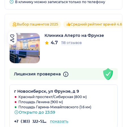
В клинику можно записаться только по телефону
Выбор пациентов 2025
Средний рейтинг врачей 4.6
Клиника Аперто на Фрунзе
4.7
118 отзывов
Лицензия проверена
г Новосибирск, ул Фрунзе, д 9
Красный проспект/Сибирская (800 м)
Площадь Ленина (900 м)
Площадь Гарина-Михайловского (1.6 км)
Открыто до 23:59
показать
+7 (383) 322-51-94