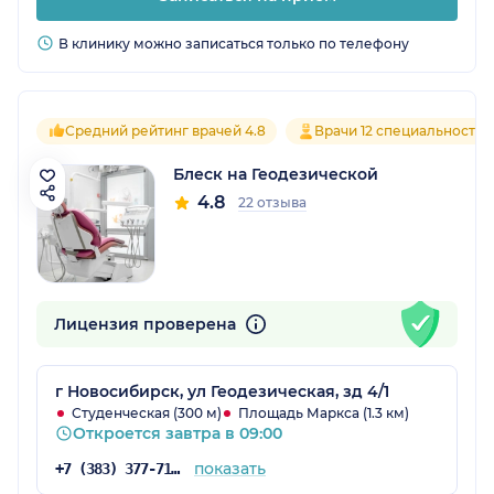
В клинику можно записаться только по телефону
Средний рейтинг врачей 4.8
Врачи 12 специальностей
Блеск на Геодезической
4.8
22 отзыва
Лицензия проверена
г Новосибирск, ул Геодезическая, зд 4/1
Студенческая (300 м)
Площадь Маркса (1.3 км)
Откроется завтра в 09:00
показать
+7 (383) 377-71-29