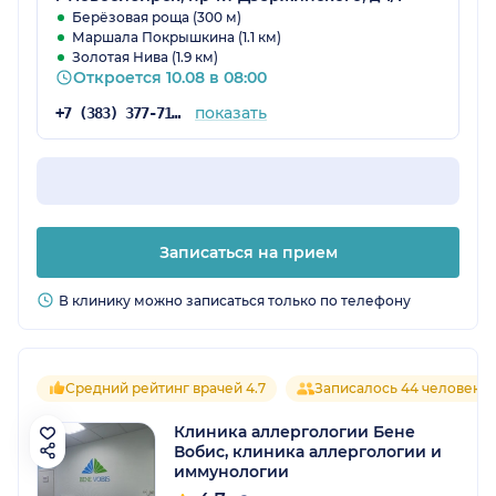
Берёзовая роща (300 м)
Маршала Покрышкина (1.1 км)
Золотая Нива (1.9 км)
Откроется 10.08 в 08:00
показать
+7 (383) 377-71-34
Записаться на прием
В клинику можно записаться только по телефону
Средний рейтинг врачей 4.7
Записалось 44 человека
Клиника аллергологии Бене
Вобис, клиника аллергологии и
иммунологии