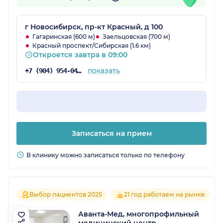
г Новосибирск, пр-кт Красный, д 100
Гагаринская (600 м)
Заельцовская (700 м)
Красный проспект/Сибирская (1.6 км)
Откроется завтра в 09:00
показать
+7 (904) 954-04-97
Записаться на прием
В клинику можно записаться только по телефону
Выбор пациентов 2025
21 год работаем на рынке
Аванта-Мед, многопрофильный