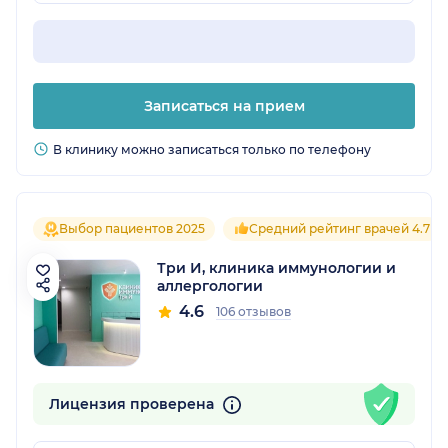
Записаться на прием
В клинику можно записаться только по телефону
Выбор пациентов 2025
Средний рейтинг врачей 4.7
Три И, клиника иммунологии и
аллергологии
4.6
106 отзывов
Лицензия проверена