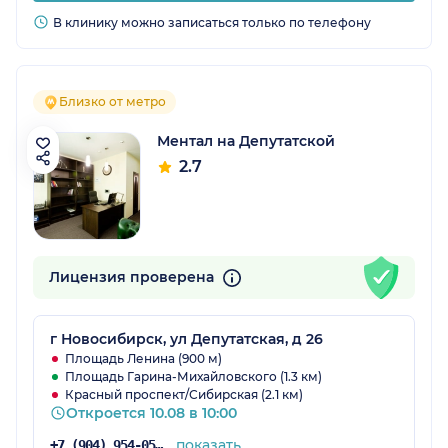
В клинику можно записаться только по телефону
Близко от метро
Ментал на Депутатской
2.7
Лицензия проверена
г Новосибирск, ул Депутатская, д 26
Площадь Ленина (900 м)
Площадь Гарина-Михайловского (1.3 км)
Красный проспект/Сибирская (2.1 км)
Откроется 10.08 в 10:00
показать
+7 (904) 954-05-10