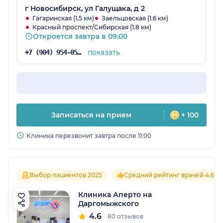
г Новосибирск, ул Галущака, д 2
Гагаринская (1.5 км)
Заельцовская (1.6 км)
Красный проспект/Сибирская (1.8 км)
Откроется завтра в 09:00
показать
+7 (904) 954-05-23
Записаться на прием
+ 100
Клиника перезвонит завтра после 11:00
Выбор пациентов 2025
Средний рейтинг врачей 4.6
Клиника Аперто на
Даргомыжского
4.6
80 отзывов