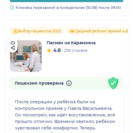
Клиника перезвонит в понедельник (10.08) после 09:00
Выбор пациентов 2025
Средний рейтинг врачей 4.8
Пасман на Карамзина
4.8
258 отзывов
Лицензия проверена
После операции у ребёнка были на
контрольном приёме у Павла Васильевича.
Он посмотрел, как идёт восстановление, всё
прошло отлично. Времени хватило, ребёнок
чувствовал себя комфортно. Теперь