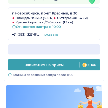
г Новосибирск, пр-кт Красный, д 30
Площадь Ленина (500 м)
Октябрьская (1.4 км)
Красный проспект/Сибирская (1.9 км)
Откроется завтра в 10:00
показать
+7 (383) 227-84-65
Записаться на прием
+ 100
Клиника перезвонит завтра после 11:00