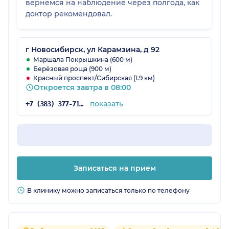
вернёмся на наблюдение через полгода, как
доктор рекомендовал.
г Новосибирск, ул Карамзина, д 92
Маршала Покрышкина (600 м)
Берёзовая роща (900 м)
Красный проспект/Сибирская (1.9 км)
Откроется завтра в 08:00
показать
+7 (383) 377-71-34
Записаться на прием
В клинику можно записаться только по телефону