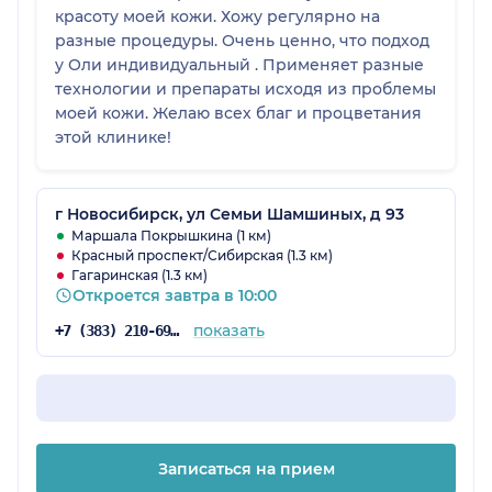
красоту моей кожи. Хожу регулярно на
разные процедуры. Очень ценно, что подход
у Оли индивидуальный . Применяет разные
технологии и препараты исходя из проблемы
моей кожи. Желаю всех благ и процветания
этой клинике!
г Новосибирск, ул Семьи Шамшиных, д 93
Маршала Покрышкина (1 км)
Красный проспект/Сибирская (1.3 км)
Гагаринская (1.3 км)
Откроется завтра в 10:00
показать
+7 (383) 210-69-85
Записаться на прием