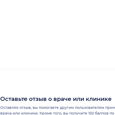
Оставьте отзыв о враче или клинике
Оставляя отзыв, вы помогаете другим пользователям пр
врача или клиники. Кроме того, вы получите 150 баллов п