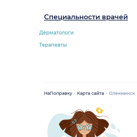
Специальности врачей
Дерматологи
Терапевты
НаПоправку
Карта сайта
Олекминск