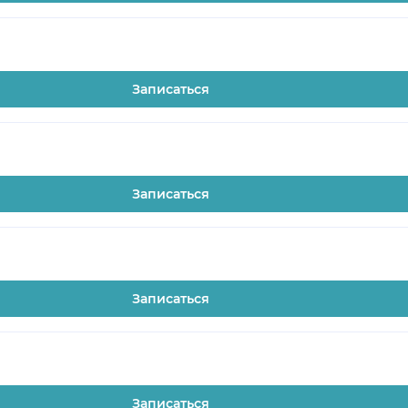
Записаться
Записаться
Записаться
Записаться