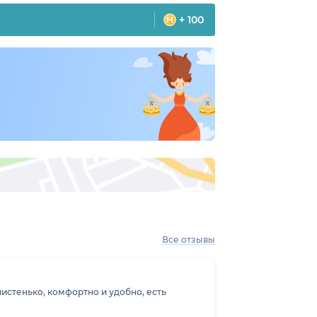
+ 100
Все отзывы
чистенько, комфортно и удобно, есть