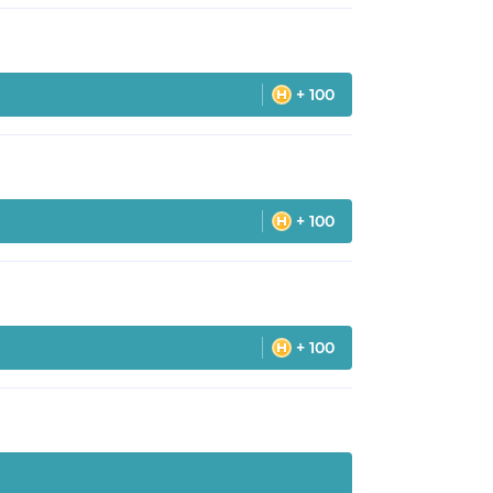
+ 100
+ 100
+ 100