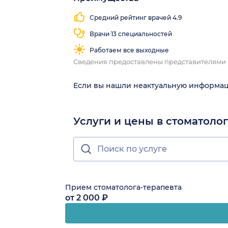
Средний рейтинг врачей 4.9
Врачи 13 специальностей
Работаем все выходные
Сведения предоставлены представителями
Если вы нашли неактуальную информа
Услуги и цены в стоматоло
Прием стоматолога-терапевта
от 2 000 ₽