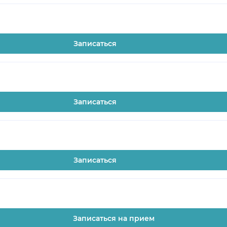
Записаться
Записаться
Записаться
Записаться на прием