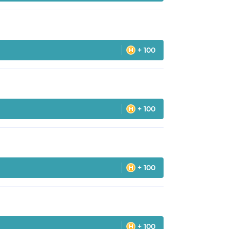
+ 100
+ 100
+ 100
+ 100