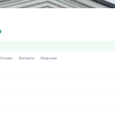
Отзывы
Филиалы
Лицензии