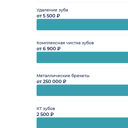
Удаление зуба
от 5 500 ₽
Комплексная чистка зубов
от 6 900 ₽
Металлические брекеты
от 250 000 ₽
КТ зубов
2 500 ₽