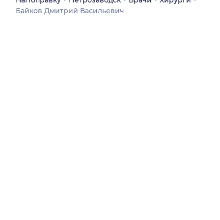
Байков Дмитрий Васильевич