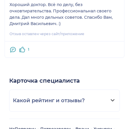
Хороший доктор. Всё по делу, без
очковтирательства. Профессиональнал своего
дела. Дал много дельных советов. Спасибо Вам,
Дмитрий Васильевич. :)
Отзыв оставлен через сайт/приложение
1
Карточка специалиста
Какой рейтинг и отзывы?
НаПоправку
Петрозаводск
Врачи
Хирурги