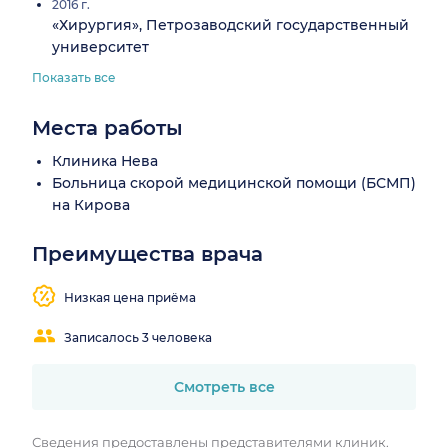
2016 г.
«Хирургия», Петрозаводский государственный
университет
Показать все
Места работы
Клиника Нева
Больница скорой медицинской помощи (БСМП)
на Кирова
Преимущества врача
Низкая цена приёма
Записалось 3 человека
Смотреть все
Сведения предоставлены представителями клиник.