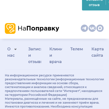
отзыв
О
Запись
Клиникам
Телемедицина
Карта
нас
и
и
сайта
отзывы
врачам
На информационном ресурсе применяются
рекомендательные технологии (информационные технологии
предоставления информации на основе сбора,
систематизации и анализа сведений, относящихся к
предпочтениям пользователей сети "Интернет", находящихся
на территории Российской Федерации)
Материалы, размещённые на сайте, не предназначены для
постановки диагноза и лечения и не заменяют приём врача.
Имеются противопоказания. Необходима консультация