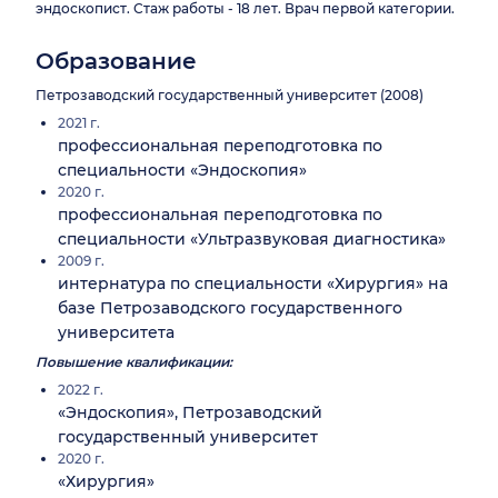
эндоскопист. Стаж работы - 18 лет. Врач первой категории.
Образование
Петрозаводский государственный университет (2008)
2021 г.
профессиональная переподготовка по
специальности «Эндоскопия»
2020 г.
профессиональная переподготовка по
специальности «Ультразвуковая диагностика»
2009 г.
интернатура по специальности «Хирургия» на
базе Петрозаводского государственного
университета
Повышение квалификации:
2022 г.
«Эндоскопия», Петрозаводский
государственный университет
2020 г.
«Хирургия»