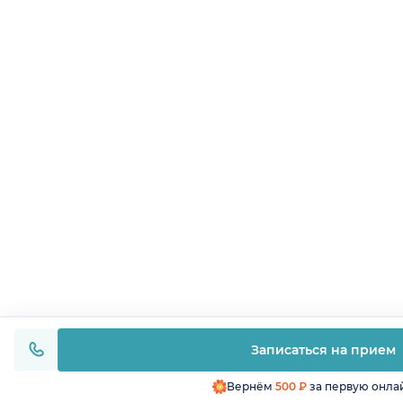
Записаться на прием
Вернём
500 ₽
за первую онла