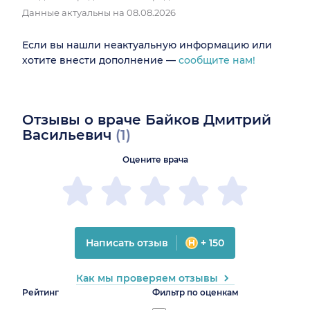
Данные актуальны на 08.08.2026
Если вы нашли неактуальную информацию или
хотите внести дополнение —
сообщите нам!
Отзывы о враче Байков Дмитрий
Васильевич
(1)
Оцените врача
Написать отзыв
+ 150
Как мы проверяем отзывы
Рейтинг
Фильтр по оценкам