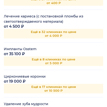
от 400 Р
Лечение кариеса (с постановкой пломбы из
светоотверждаемого материала)
от 4 500 ₽
Ещё в 32 клиниках по цене
от 4 000 Р
Импланты Osstem
от 35 100 ₽
Ещё в 8 клиниках по цене
от 5 000 Р
Циркониевые коронки
от 19 000 ₽
Ещё в 17 клиниках по цене
от 10 500 Р
Удаление зуба мудрости