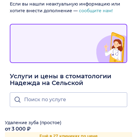
Если вы нашли неактуальную информацию или
хотите внести дополнение —
сообщите нам!
Услуги и цены в стоматологии
Надежда на Сельской
Удаление зуба (простое)
от 3 000 ₽
Ещё в 27 клиниках по цене