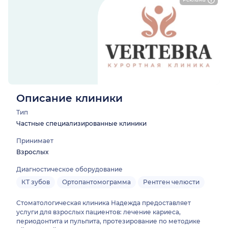
Описание клиники
Тип
Частные специализированные клиники
Принимает
Взрослых
Диагностическое оборудование
КТ зубов
Ортопантомограмма
Рентген челюсти
Стоматологическая клиника Надежда предоставляет
услуги для взрослых пациентов: лечение кариеса,
периодонтита и пульпита, протезирование по методике