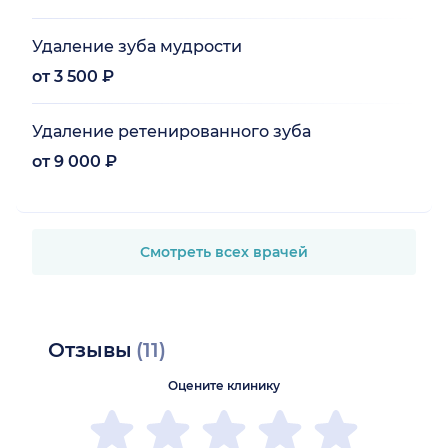
Удаление зуба мудрости
от 3 500 ₽
Удаление ретенированного зуба
от 9 000 ₽
Смотреть всех врачей
Отзывы
(11)
Оцените клинику