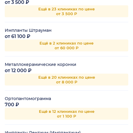
от 3 500 ₽
Ещё в 23 клиниках по цене
от 3 500 Р
Импланты Штрауман
от 61 100 ₽
Ещё в 2 клиниках по цене
от 60 000 Р
Металлокерамические коронки
от 12 000 ₽
Ещё в 20 клиниках по цене
от 8 000 Р
Ортопантомограмма
700 ₽
Ещё в 12 клиниках по цене
от 1 100 Р
Импланты Дентиум (Имплантиум)