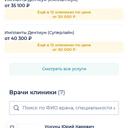
от 35 100 ₽
Ещё в 12 клиниках по цене
от 30 000 Р
Импланты Дентиум (Суперлайн)
от 40 300 ₽
Ещё в 12 клиниках по цене
от 30 000 Р
Смотреть все услуги
Врачи клиники
(7)
Уснунц Юрий Камович