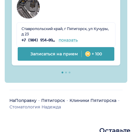
Ставропольский край, г Пятигорск, ул Кучуры,
д 23
показать
+7 (904) 954-09-03
Записаться на прием
+ 100
НаПоправку
Пятигорск
Клиники Пятигорска
Стоматология Надежда
Оставьте