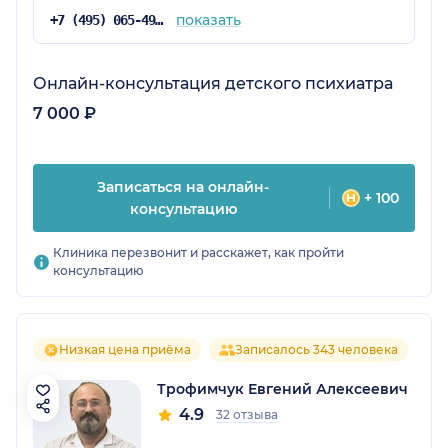
показать
+7 (495) 065-49-88
Онлайн-консультация детского психиатра
7 000 ₽
Записаться на онлайн-
+ 100
консультацию
Клиника перезвонит и расскажет, как пройти
консультацию
Низкая цена приёма
Записалось 343 человека
Трофимчук Евгений Алексеевич
4.9
32 отзыва