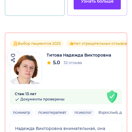
Узнать больше
Выбор пациентов 2025
Нет отрицательных отзывов
Титова Надежда Викторовна
5.0
32 отзыва
Стаж 13 лет
Документы проверены
психиатр
психотерапевт
психолог
Взрослый, детск
Надежда Викторовна внимательная, она