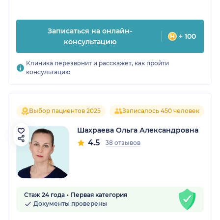
Записаться на онлайн-
+ 100
консультацию
Клиника перезвонит и расскажет, как пройти
консультацию
Выбор пациентов 2025
Записалось 450 человек
Шахраева Ольга Александровна
4.5
38 отзывов
Стаж 24 года
Первая категория
Документы проверены