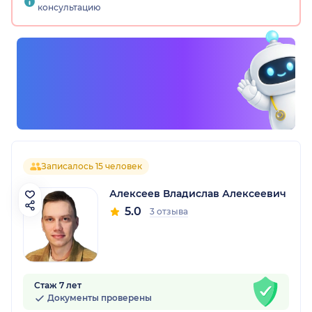
консультацию
Записалось 15 человек
Алексеев Владислав Алексеевич
5.0
3 отзыва
Стаж 7 лет
Документы проверены