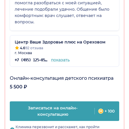
помогла разобраться с моей ситуацией,
лечение подобрали удачно. Общение было
комфортным: врач слушает, отвечает на
вопросы.
Центр Ваше Здоровье плюс на Ореховом
4.6
92 отзыва
г. Москва
показать
+7 (495) 125-05-32
Онлайн-консультация детского психиатра
5 500 ₽
Записаться на онлайн-
+ 100
консультацию
Клиника перезвонит и расскажет, как пройти