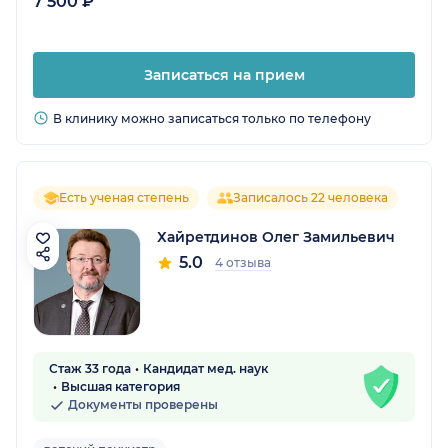
7 500 ₽
Записаться на прием
В клинику можно записаться только по телефону
Есть ученая степень
Записалось 22 человека
Хайретдинов Олег Замильевич
5.0
4 отзыва
Стаж 33 года
Кандидат мед. наук
Высшая категория
Документы проверены