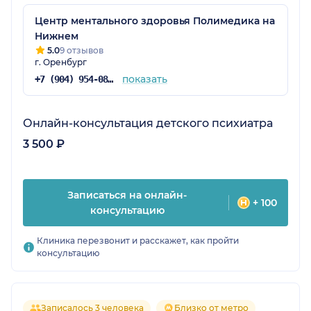
Центр ментального здоровья Полимедика на
Нижнем
5.0
9 отзывов
г. Оренбург
показать
+7 (904) 954-08-36
Онлайн-консультация детского психиатра
3 500 ₽
Записаться на онлайн-
+ 100
консультацию
Клиника перезвонит и расскажет, как пройти
консультацию
Записалось 3 человека
Близко от метро