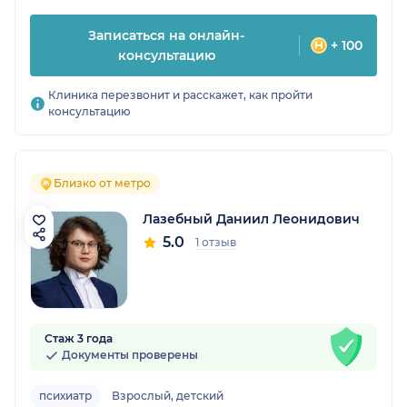
Записаться на онлайн-
+ 100
консультацию
Клиника перезвонит и расскажет, как пройти
консультацию
Близко от метро
Лазебный Даниил Леонидович
5.0
1 отзыв
Стаж 3 года
Документы проверены
психиатр
Взрослый, детский